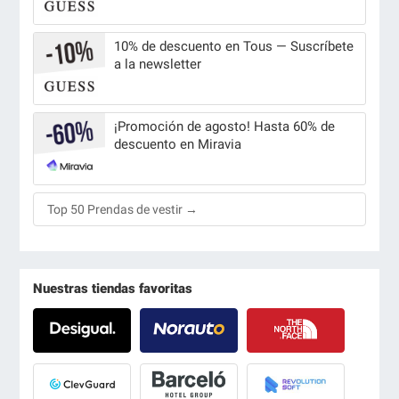
10% de descuento en Tous — Suscríbete
a la newsletter
¡Promoción de agosto! Hasta 60% de
descuento en Miravia
Top 50 Prendas de vestir →
Nuestras tiendas favoritas