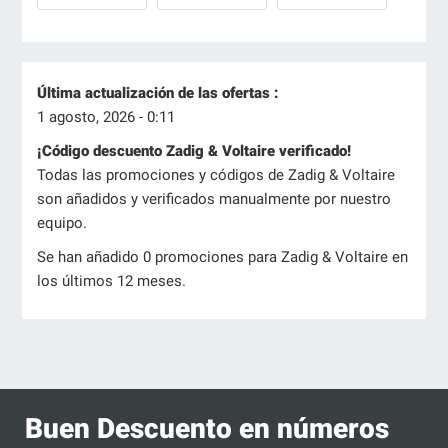
Última actualización de las ofertas :
1 agosto, 2026 - 0:11
¡Código descuento Zadig & Voltaire verificado!
Todas las promociones y códigos de Zadig & Voltaire
son añadidos y verificados manualmente por nuestro
equipo.
Se han añadido 0 promociones para Zadig & Voltaire en
los últimos 12 meses.
Buen Descuento en números