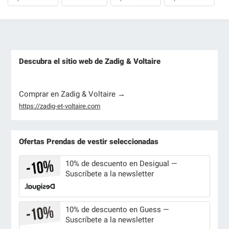
Descubra el sitio web de Zadig & Voltaire
Comprar en Zadig & Voltaire →
https://zadig-et-voltaire.com
Ofertas Prendas de vestir seleccionadas
10% de descuento en Desigual —
Suscríbete a la newsletter
10% de descuento en Guess —
Suscríbete a la newsletter