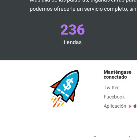
podemos ofrecerle un servicio completo, sim
236
tiendas
Manténgase
conectado
Twitter
Facebook
Aplicación