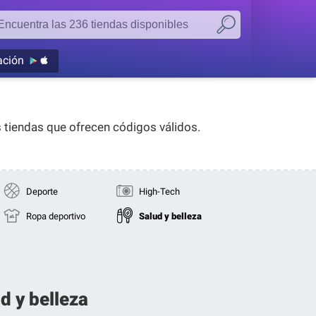
ación
 tiendas que ofrecen códigos válidos.
Deporte
High-Tech
Ropa deportivo
Salud y belleza
d y belleza