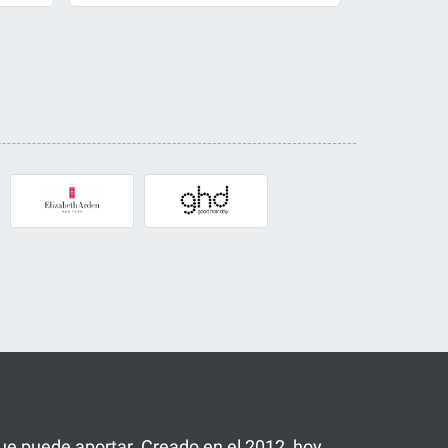
 que puede aportar. Creado en el 2012, hoy