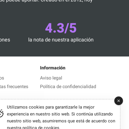
4.3/5
iones
la nota de nuestra aplicación
Información
os
Aviso legal
tas frecuentes
Política de confidencialidad
Utilizamos cookies para garantizarle la mejor
experiencia en nuestro sitio web. Si continúa utilizando
nuestro sitio web, asumiremos que está de acuerdo con
nuestra
política de cookies
.