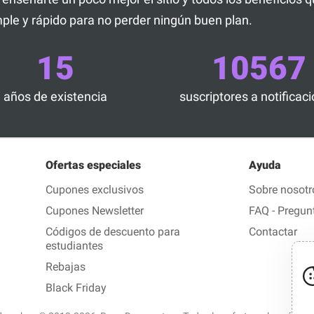
ple y rápido para no perder ningún buen plan.
15
10567
años de existencia
suscriptores a notificac
Ofertas especiales
Ayuda
Cupones exclusivos
Sobre nosotr
Cupones Newsletter
FAQ - Pregun
Códigos de descuento para
Contactar
estudiantes
Rebajas
Black Friday