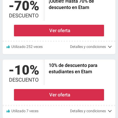
-70%
¡Outlet! Hasta 70% de
descuento en Etam
DESCUENTO
Ver oferta
Utilizado 252 veces
Detalles y condiciones
-10%
10% de descuento para
estudiantes en Etam
DESCUENTO
Ver oferta
Utilizado 7 veces
Detalles y condiciones