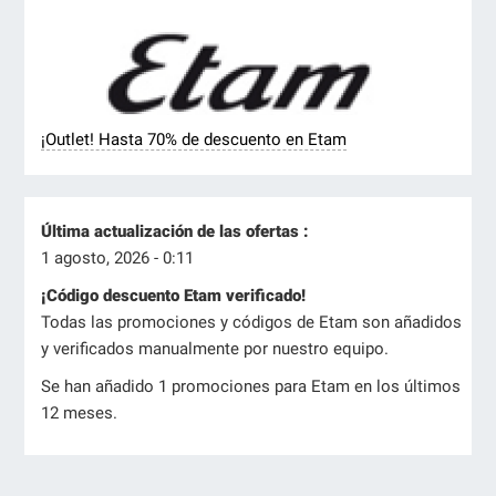
¡Outlet! Hasta 70% de descuento en Etam
Última actualización de las ofertas :
1 agosto, 2026 - 0:11
¡Código descuento Etam verificado!
Todas las promociones y códigos de Etam son añadidos
y verificados manualmente por nuestro equipo.
Se han añadido 1 promociones para Etam en los últimos
12 meses.