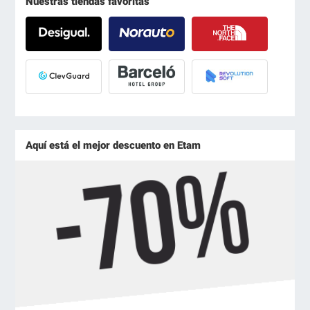
Nuestras tiendas favoritas
Aquí está el mejor descuento en Etam