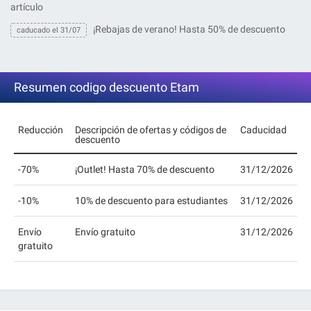
artículo
¡Rebajas de verano! Hasta 50% de descuento
caducado el 31/07
Resumen codigo descuento Etam
Reducción
Descripción de ofertas y códigos de
Caducidad
descuento
-70%
¡Outlet! Hasta 70% de descuento
31/12/2026
-10%
10% de descuento para estudiantes
31/12/2026
Envío
Envío gratuito
31/12/2026
gratuito