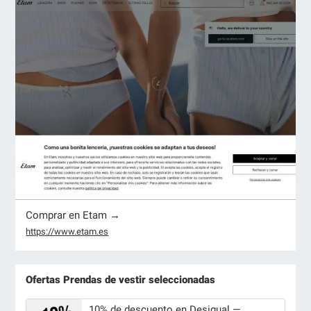
Comprar en Etam →
https://www.etam.es
Ofertas Prendas de vestir seleccionadas
10% de descuento en Desigual —