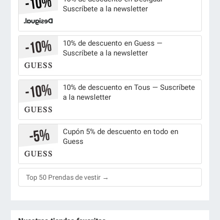
Suscríbete a la newsletter
10% de descuento en Guess —
Suscríbete a la newsletter
10% de descuento en Tous — Suscríbete
a la newsletter
Cupón 5% de descuento en todo en
Guess
Top 50 Prendas de vestir →