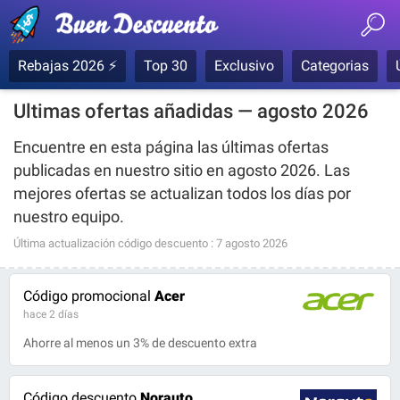
Rebajas 2026 ⚡
Top 30
Exclusivo
Categorias
Ultimas ofertas añadidas — agosto 2026
Encuentre en esta página las últimas ofertas
publicadas en nuestro sitio en agosto 2026. Las
mejores ofertas se actualizan todos los días por
nuestro equipo.
Última actualización código descuento :
7 agosto 2026
Código promocional
Acer
hace 2 días
Ahorre al menos un 3% de descuento extra
Código descuento
Norauto