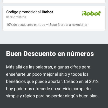
Código promocional
iRobot
hace 2 months
10% de descuento en todo — Suscríbete a la newsletter
Buen Descuento en números
Más allá de las palabras, algunas cifras para
enseñarte un poco mejor el sitio y todos los
beneficios que puede aportar. Creado en el 2012,
hoy podemos ofrecerle un servicio completo,
simple y rápido para no perder ningún buen plan.