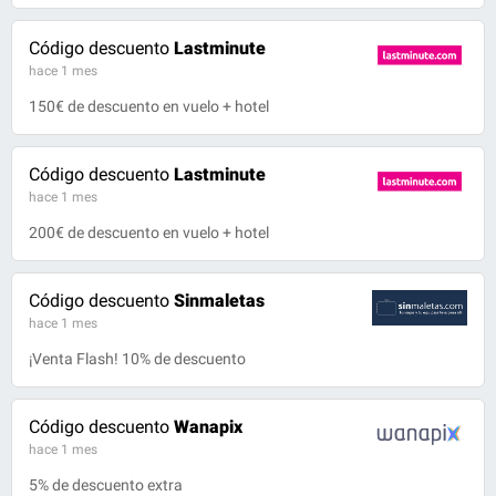
Código descuento
Lastminute
hace 1 mes
150€ de descuento en vuelo + hotel
Código descuento
Lastminute
hace 1 mes
200€ de descuento en vuelo + hotel
Código descuento
Sinmaletas
hace 1 mes
¡Venta Flash! 10% de descuento
Código descuento
Wanapix
hace 1 mes
5% de descuento extra