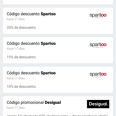
Código descuento
Spartoo
hace 17 días
20% de descuento
Código descuento
Spartoo
hace 17 días
15% de descuento
Código descuento
Spartoo
hace 17 días
10% de descuento
Código promocional
Desigual
hace 17 días