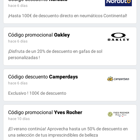
hace 6 días
¡Hasta 100€ de descuento directo en neumáticos Continental!
Código promocional
Oakley
hace 6 días
¡Disfruta de un 20% de descuento en gafas de sol
personalizadas !
Código descuento
Camperdays
hace 6 días
Exclusivo ! 100€ de descuento
Código promocional
Yves Rocher
hace 10 días
¡El verano continúa! Aprovecha hasta un 50% de descuento en
una selección de tus imprescindibles de belleza