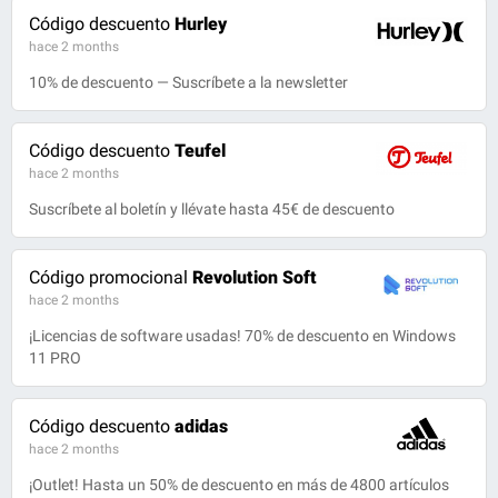
Código descuento
Hurley
hace 2 months
10% de descuento — Suscríbete a la newsletter
Código descuento
Teufel
hace 2 months
Suscríbete al boletín y llévate hasta 45€ de descuento
Código promocional
Revolution Soft
hace 2 months
¡Licencias de software usadas! 70% de descuento en Windows
11 PRO
Código descuento
adidas
hace 2 months
¡Outlet! Hasta un 50% de descuento en más de 4800 artículos