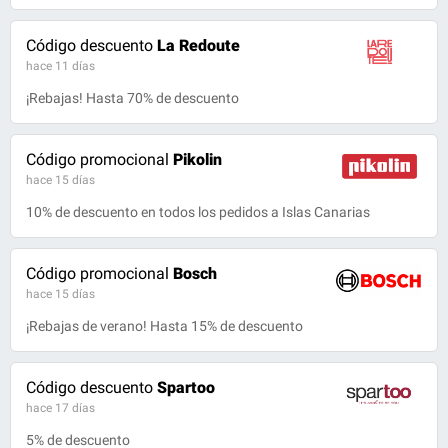
Código descuento
La Redoute
hace 11 días
¡Rebajas! Hasta 70% de descuento
Código promocional
Pikolin
hace 15 días
10% de descuento en todos los pedidos a Islas Canarias
Código promocional
Bosch
hace 15 días
¡Rebajas de verano! Hasta 15% de descuento
Código descuento
Spartoo
hace 17 días
5% de descuento