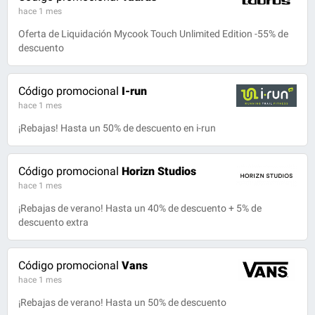
hace 1 mes
Oferta de Liquidación Mycook Touch Unlimited Edition -55% de
descuento
Código promocional
I-run
hace 1 mes
¡Rebajas! Hasta un 50% de descuento en i-run
Código promocional
Horizn Studios
hace 1 mes
¡Rebajas de verano! Hasta un 40% de descuento + 5% de
descuento extra
Código promocional
Vans
hace 1 mes
¡Rebajas de verano! Hasta un 50% de descuento