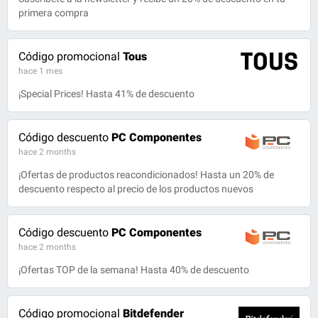
primera compra
Código promocional
Tous
hace 1 mes
¡Special Prices! Hasta 41% de descuento
Código descuento
PC Componentes
hace 2 months
¡Ofertas de productos reacondicionados! Hasta un 20% de
descuento respecto al precio de los productos nuevos
Código descuento
PC Componentes
hace 2 months
¡Ofertas TOP de la semana! Hasta 40% de descuento
Código promocional
Bitdefender