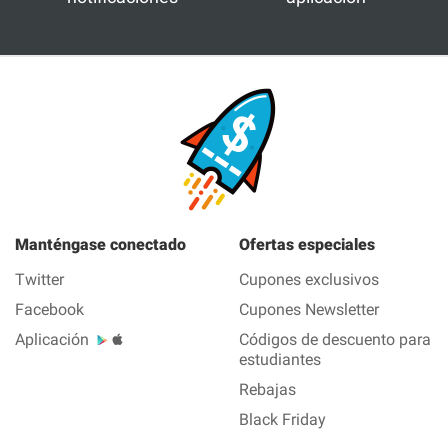
Manténgase conectado
Ofertas especiales
Twitter
Cupones exclusivos
Facebook
Cupones Newsletter
Aplicación
Códigos de descuento para
estudiantes
Rebajas
Black Friday