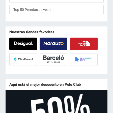
Top 50 Prendas de vestir →
Nuestras tiendas favoritas
Aquí está el mejor descuento en Polo Club