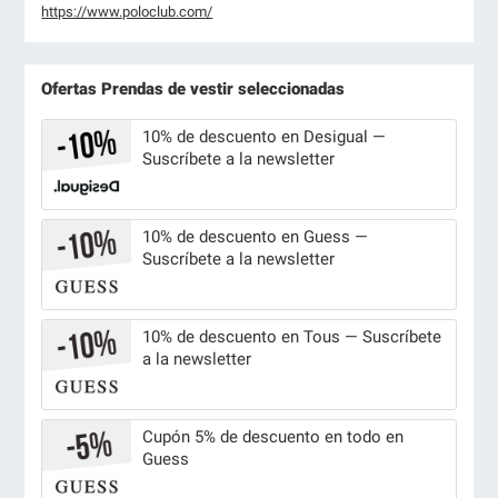
https://www.poloclub.com/
Ofertas Prendas de vestir seleccionadas
10% de descuento en Desigual —
Suscríbete a la newsletter
10% de descuento en Guess —
Suscríbete a la newsletter
10% de descuento en Tous — Suscríbete
a la newsletter
Cupón 5% de descuento en todo en
Guess