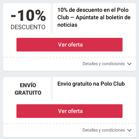
-10%
10% de descuento en el Polo
Club — Apúntate al boletín de
noticias
DESCUENTO
Ver oferta
Detalles y condiciones
Envio gratuito na Polo Club
ENVÍO
GRATUITO
Ver oferta
Detalles y condiciones