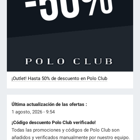
¡Outlet! Hasta 50% de descuento en Polo Club
Última actualización de las ofertas :
1 agosto, 2026 - 9:54
¡Código descuento Polo Club verificado!
Todas las promociones y códigos de Polo Club son
añadidos y verificados manualmente por nuestro equipo.