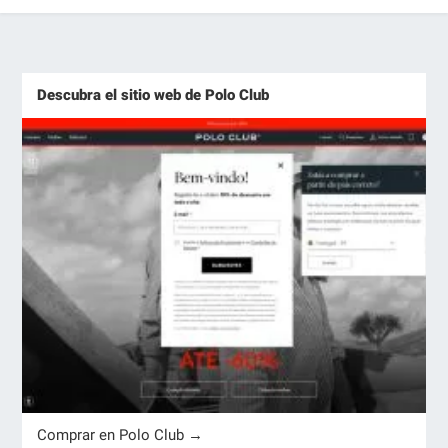
Descubra el sitio web de Polo Club
Comprar en Polo Club →