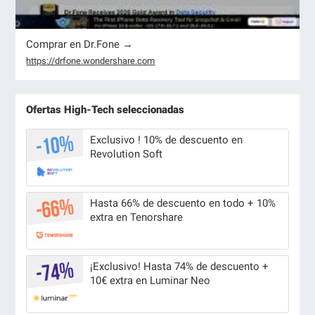
Comprar en Dr.Fone →
https://drfone.wondershare.com
Ofertas High-Tech seleccionadas
Exclusivo ! 10% de descuento en
Revolution Soft
Hasta 66% de descuento en todo + 10%
extra en Tenorshare
¡Exclusivo! Hasta 74% de descuento +
10€ extra en Luminar Neo