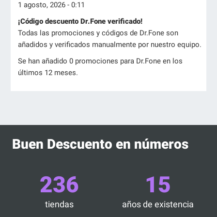
1 agosto, 2026 - 0:11
¡Código descuento Dr.Fone verificado!
Todas las promociones y códigos de Dr.Fone son
añadidos y verificados manualmente por nuestro equipo.
Se han añadido 0 promociones para Dr.Fone en los
últimos 12 meses.
Buen Descuento en números
236
15
tiendas
años de existencia