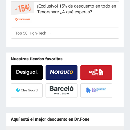
¡Exclusivo! 15% de descuento en todo en
Tenorshare ¿A qué esperas?
Top 50 High-Tech →
Nuestras tiendas favoritas
Aquí está el mejor descuento en Dr.Fone