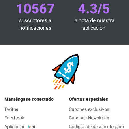
10567
4.3/5
suscriptores a
la nota de nuestra
notificaciones
aplicación
Manténgase conectado
Ofertas especiales
Twitter
Cupones exclusivos
Facebook
Cupones Newsletter
Aplicación
Códigos de descuento para