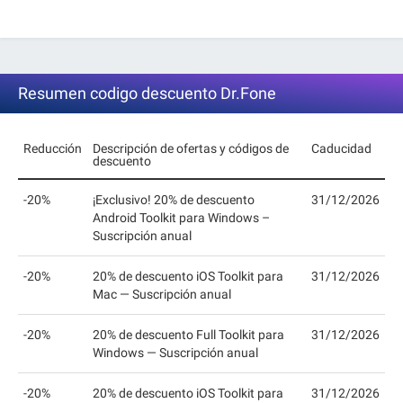
Resumen codigo descuento Dr.Fone
Reducción
Descripción de ofertas y códigos de
Caducidad
descuento
-20%
¡Exclusivo! 20% de descuento
31/12/2026
Android Toolkit para Windows –
Suscripción anual
-20%
20% de descuento iOS Toolkit para
31/12/2026
Mac — Suscripción anual
-20%
20% de descuento Full Toolkit para
31/12/2026
Windows — Suscripción anual
-20%
20% de descuento iOS Toolkit para
31/12/2026