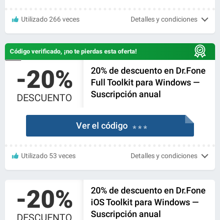
Utilizado 266 veces
Detalles y condiciones
Código verificado, ¡no te pierdas esta oferta!
-20%
20% de descuento en Dr.Fone
Full Toolkit para Windows —
Suscripción anual
DESCUENTO
Ver el código
* * *
Utilizado 53 veces
Detalles y condiciones
-20%
20% de descuento en Dr.Fone
iOS Toolkit para Windows —
Suscripción anual
DESCUENTO