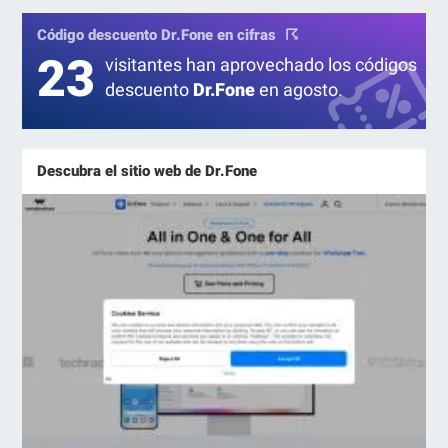
Código descuento Dr.Fone en cifras
23
visitantes han aprovechado los códigos
descuento
Dr.Fone
en agosto.
Descubra el sitio web de Dr.Fone