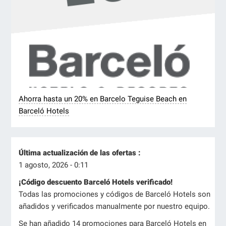
Ahorra hasta un 20% en Barcelo Teguise Beach en
Barceló Hotels
Última actualización de las ofertas :
1 agosto, 2026 - 0:11
¡Código descuento Barceló Hotels verificado!
Todas las promociones y códigos de Barceló Hotels son
añadidos y verificados manualmente por nuestro equipo.
Se han añadido 14 promociones para Barceló Hotels en