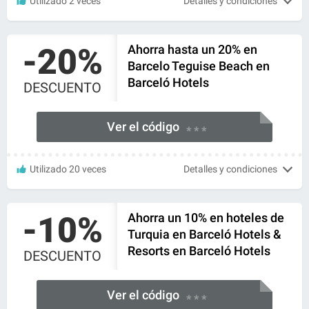
Utilizado 2 veces
Detalles y condiciones
-20%
Ahorra hasta un 20% en
Barcelo Teguise Beach en
Barceló Hotels
DESCUENTO
Ver el código
* * *
Utilizado 20 veces
Detalles y condiciones
-10%
Ahorra un 10% en hoteles de
Turquia en Barceló Hotels &
Resorts en Barceló Hotels
DESCUENTO
Ver el código
* * *