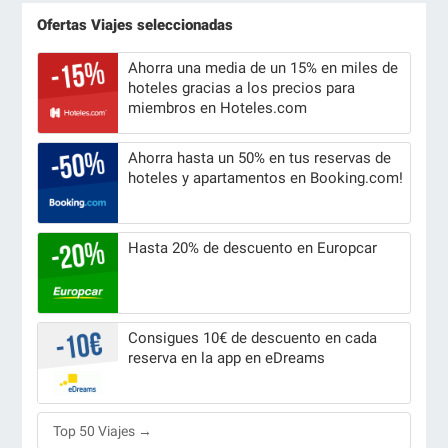
Ofertas Viajes seleccionadas
Ahorra una media de un 15% en miles de
hoteles gracias a los precios para
miembros en Hoteles.com
Ahorra hasta un 50% en tus reservas de
hoteles y apartamentos en Booking.com!
Hasta 20% de descuento en Europcar
Consigues 10€ de descuento en cada
reserva en la app en eDreams
Top 50 Viajes →