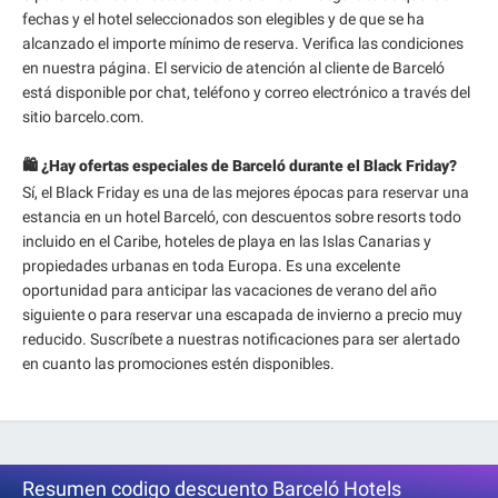
fechas y el hotel seleccionados son elegibles y de que se ha
alcanzado el importe mínimo de reserva. Verifica las condiciones
en nuestra página. El servicio de atención al cliente de Barceló
está disponible por chat, teléfono y correo electrónico a través del
sitio barcelo.com.
🛍️ ¿Hay ofertas especiales de Barceló durante el Black Friday?
Sí, el Black Friday es una de las mejores épocas para reservar una
estancia en un hotel Barceló, con descuentos sobre resorts todo
incluido en el Caribe, hoteles de playa en las Islas Canarias y
propiedades urbanas en toda Europa. Es una excelente
oportunidad para anticipar las vacaciones de verano del año
siguiente o para reservar una escapada de invierno a precio muy
reducido. Suscríbete a nuestras notificaciones para ser alertado
en cuanto las promociones estén disponibles.
Resumen codigo descuento Barceló Hotels