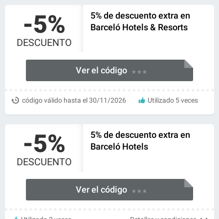
-5%
5% de descuento extra en
Barceló Hotels & Resorts
DESCUENTO
Ver el código
* * *
código válido hasta el 30/11/2026
Utilizado 5 veces
-5%
5% de descuento extra en
Barceló Hotels
DESCUENTO
Ver el código
* * *