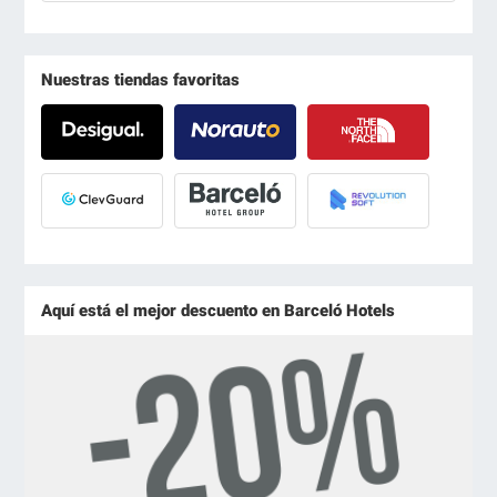
Nuestras tiendas favoritas
Aquí está el mejor descuento en Barceló Hotels