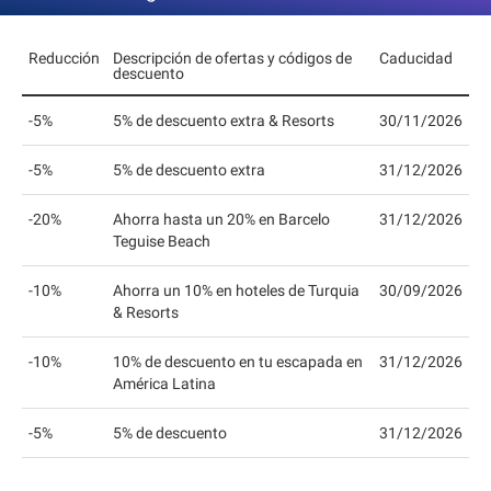
Reducción
Descripción de ofertas y códigos de
Caducidad
descuento
-5%
5% de descuento extra & Resorts
30/11/2026
-5%
5% de descuento extra
31/12/2026
-20%
Ahorra hasta un 20% en Barcelo
31/12/2026
Teguise Beach
-10%
Ahorra un 10% en hoteles de Turquia
30/09/2026
& Resorts
-10%
10% de descuento en tu escapada en
31/12/2026
América Latina
-5%
5% de descuento
31/12/2026