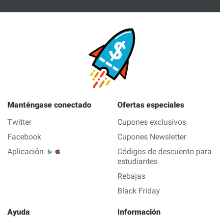
Manténgase conectado
Ofertas especiales
Twitter
Cupones exclusivos
Facebook
Cupones Newsletter
Aplicación
Códigos de descuento para
estudiantes
Rebajas
Black Friday
Ayuda
Información