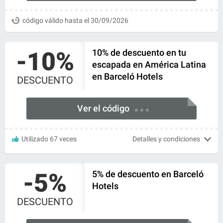
código válido hasta el 30/09/2026
-10%
10% de descuento en tu
escapada en América Latina
en Barceló Hotels
DESCUENTO
Ver el código
* * *
Utilizado 67 veces
Detalles y condiciones
-5%
5% de descuento en Barceló
Hotels
DESCUENTO