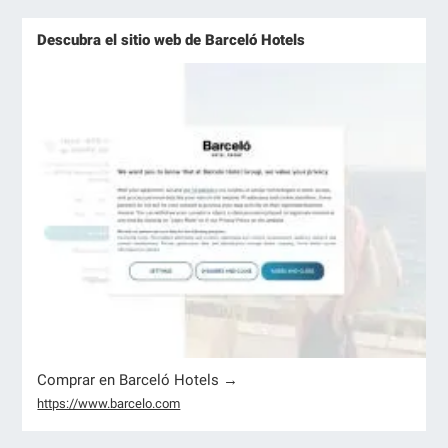
Descubra el sitio web de Barceló Hotels
Comprar en Barceló Hotels →
https://www.barcelo.com