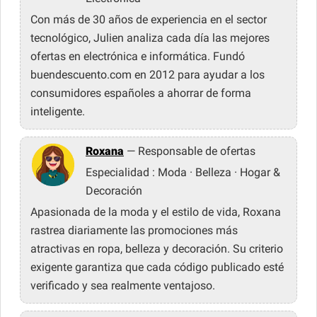
Con más de 30 años de experiencia en el sector
tecnológico, Julien analiza cada día las mejores
ofertas en electrónica e informática. Fundó
buendescuento.com en 2012 para ayudar a los
consumidores españoles a ahorrar de forma
inteligente.
Roxana
— Responsable de ofertas
Especialidad : Moda · Belleza · Hogar &
Decoración
Apasionada de la moda y el estilo de vida, Roxana
rastrea diariamente las promociones más
atractivas en ropa, belleza y decoración. Su criterio
exigente garantiza que cada código publicado esté
verificado y sea realmente ventajoso.