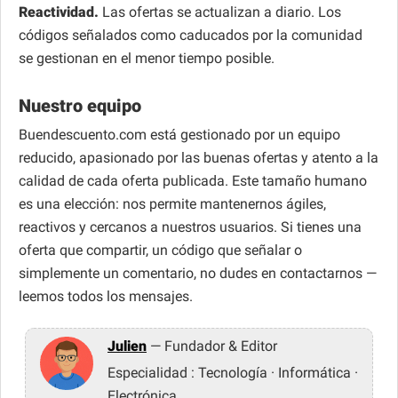
Reactividad.
Las ofertas se actualizan a diario. Los
códigos señalados como caducados por la comunidad
se gestionan en el menor tiempo posible.
Nuestro equipo
Buendescuento.com está gestionado por un equipo
reducido, apasionado por las buenas ofertas y atento a la
calidad de cada oferta publicada. Este tamaño humano
es una elección: nos permite mantenernos ágiles,
reactivos y cercanos a nuestros usuarios. Si tienes una
oferta que compartir, un código que señalar o
simplemente un comentario, no dudes en contactarnos —
leemos todos los mensajes.
Julien
— Fundador & Editor
Especialidad : Tecnología · Informática ·
Electrónica