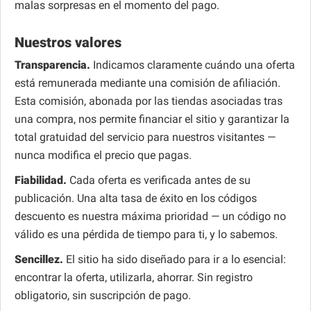
malas sorpresas en el momento del pago.
Nuestros valores
Transparencia.
Indicamos claramente cuándo una oferta
está remunerada mediante una comisión de afiliación.
Esta comisión, abonada por las tiendas asociadas tras
una compra, nos permite financiar el sitio y garantizar la
total gratuidad del servicio para nuestros visitantes —
nunca modifica el precio que pagas.
Fiabilidad.
Cada oferta es verificada antes de su
publicación. Una alta tasa de éxito en los códigos
descuento es nuestra máxima prioridad — un código no
válido es una pérdida de tiempo para ti, y lo sabemos.
Sencillez.
El sitio ha sido diseñado para ir a lo esencial:
encontrar la oferta, utilizarla, ahorrar. Sin registro
obligatorio, sin suscripción de pago.