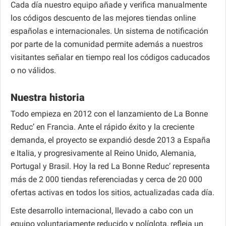
Cada día nuestro equipo añade y verifica manualmente
los códigos descuento de las mejores tiendas online
españolas e internacionales. Un sistema de notificación
por parte de la comunidad permite además a nuestros
visitantes señalar en tiempo real los códigos caducados
o no válidos.
Nuestra historia
Todo empieza en 2012 con el lanzamiento de La Bonne
Reduc’ en Francia. Ante el rápido éxito y la creciente
demanda, el proyecto se expandió desde 2013 a España
e Italia, y progresivamente al Reino Unido, Alemania,
Portugal y Brasil. Hoy la red La Bonne Reduc’ representa
más de 2 000 tiendas referenciadas y cerca de 20 000
ofertas activas en todos los sitios, actualizadas cada día.
Este desarrollo internacional, llevado a cabo con un
equipo voluntariamente reducido y políglota, refleja un