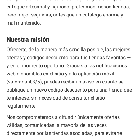
enfoque artesanal y riguroso: preferimos menos tiendas,
pero mejor seguidas, antes que un catálogo enorme y
mal mantenido.
Nuestra misión
Ofrecerte, de la manera más sencilla posible, las mejores
ofertas y códigos descuento para tus tiendas favoritas —
y en el momento oportuno. Gracias a las notificaciones
web disponibles en el sitio y a la aplicación móvil
(valorada 4,3/5), puedes recibir un aviso en cuanto se
publique un nuevo código descuento para una tienda que
te interese, sin necesidad de consultar el sitio
regularmente.
Nos comprometemos a difundir únicamente ofertas
válidas, comunicadas la mayoría de las veces
directamente por las tiendas asociadas, para evitarte