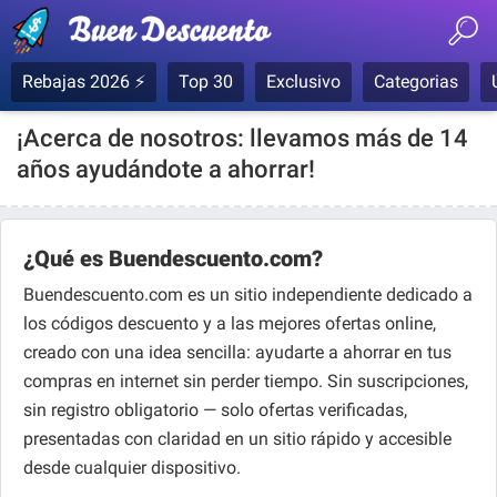
Rebajas 2026 ⚡
Top 30
Exclusivo
Categorias
¡Acerca de nosotros: llevamos más de 14
años ayudándote a ahorrar!
¿Qué es Buendescuento.com?
Buendescuento.com es un sitio independiente dedicado a
los códigos descuento y a las mejores ofertas online,
creado con una idea sencilla: ayudarte a ahorrar en tus
compras en internet sin perder tiempo. Sin suscripciones,
sin registro obligatorio — solo ofertas verificadas,
presentadas con claridad en un sitio rápido y accesible
desde cualquier dispositivo.