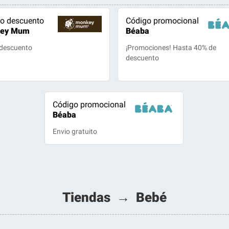
o descuento
Código promocional
ey Mum
Béaba
 descuento
¡Promociones! Hasta 40% de
descuento
Código promocional
Béaba
Envio gratuito
Tiendas → Bebé