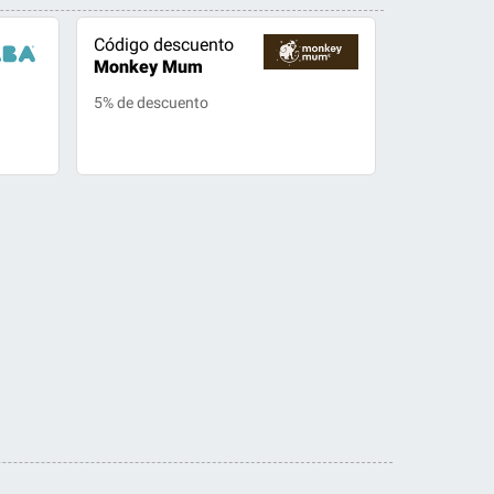
Código descuento
Monkey Mum
5% de descuento