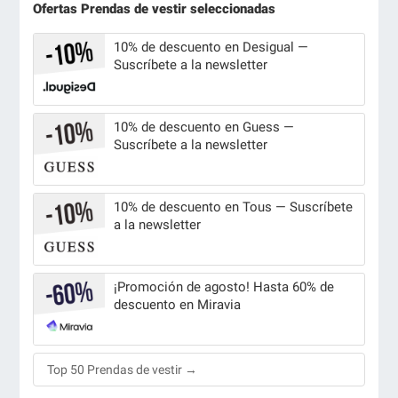
Ofertas Prendas de vestir seleccionadas
10% de descuento en Desigual —
Suscríbete a la newsletter
10% de descuento en Guess —
Suscríbete a la newsletter
10% de descuento en Tous — Suscríbete
a la newsletter
¡Promoción de agosto! Hasta 60% de
descuento en Miravia
Top 50 Prendas de vestir →