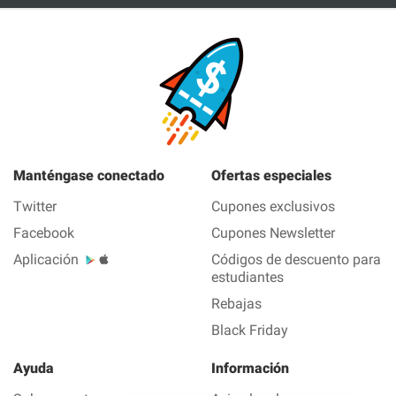
Manténgase conectado
Ofertas especiales
Twitter
Cupones exclusivos
Facebook
Cupones Newsletter
Aplicación
Códigos de descuento para
estudiantes
Rebajas
Black Friday
Ayuda
Información