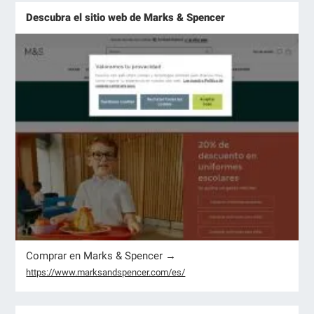
Descubra el sitio web de Marks & Spencer
Comprar en Marks & Spencer →
https://www.marksandspencer.com/es/