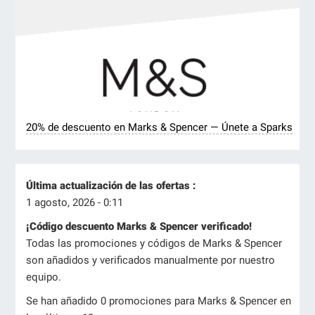
20% de descuento en Marks & Spencer — Únete a Sparks
Última actualización de las ofertas :
1 agosto, 2026 - 0:11
¡Código descuento Marks & Spencer verificado!
Todas las promociones y códigos de Marks & Spencer
son añadidos y verificados manualmente por nuestro
equipo.
Se han añadido 0 promociones para Marks & Spencer en