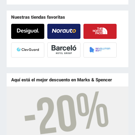
Nuestras tiendas favoritas
Aquí está el mejor descuento en Marks & Spencer