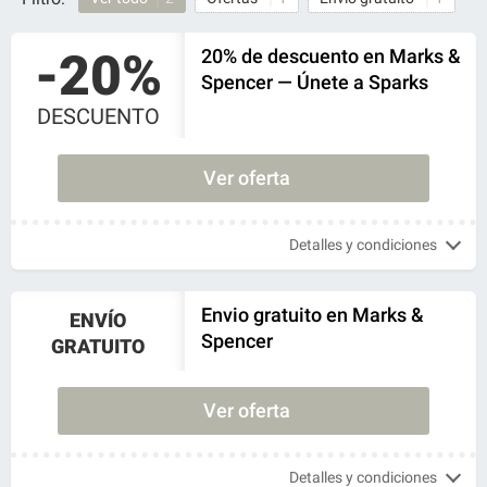
-20%
20% de descuento en Marks &
Spencer — Únete a Sparks
DESCUENTO
Ver oferta
Detalles y condiciones
Envio gratuito en Marks &
ENVÍO
Spencer
GRATUITO
Ver oferta
Detalles y condiciones