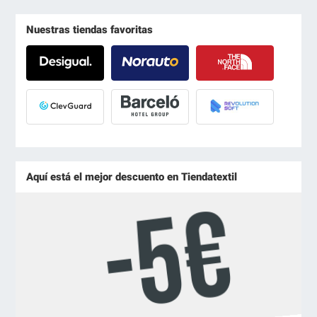
Nuestras tiendas favoritas
Aquí está el mejor descuento en Tiendatextil