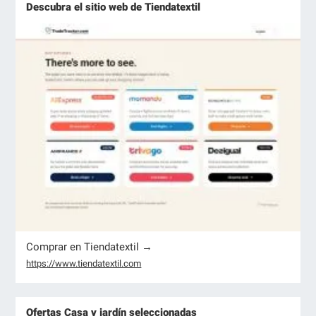
Descubra el sitio web de Tiendatextil
Comprar en Tiendatextil →
https://www.tiendatextil.com
Ofertas Casa y jardín seleccionadas