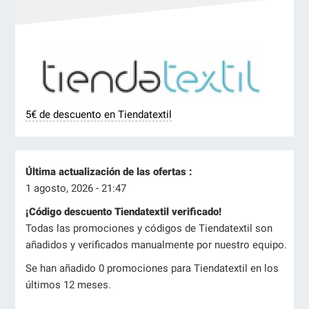
5€ de descuento en Tiendatextil
Última actualización de las ofertas :
1 agosto, 2026 - 21:47
¡Código descuento Tiendatextil verificado!
Todas las promociones y códigos de Tiendatextil son
añadidos y verificados manualmente por nuestro equipo.
Se han añadido 0 promociones para Tiendatextil en los
últimos 12 meses.