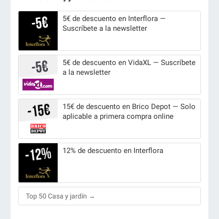
5€ de descuento en Interflora —
Suscríbete a la newsletter
5€ de descuento en VidaXL — Suscríbete
a la newsletter
15€ de descuento en Brico Depot — Solo
aplicable a primera compra online
12% de descuento en Interflora
Top 50 Casa y jardín →