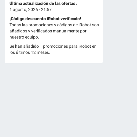
Última actualización de las ofertas :
1 agosto, 2026 - 21:57
¡Código descuento iRobot verificado!
Todas las promociones y códigos de iRobot son
añadidos y verificados manualmente por
nuestro equipo.
Se han añadido 1 promociones para iRobot en
los últimos 12 meses.