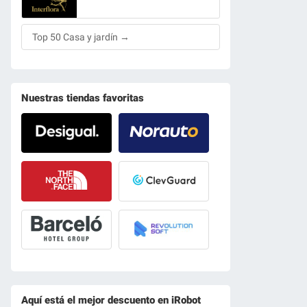
Top 50 Casa y jardín →
Nuestras tiendas favoritas
Aquí está el mejor descuento en iRobot