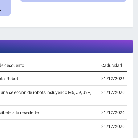
s.
 de descuento
Caducidad
ts iRobot
31/12/2026
 una selección de robots incluyendo M6, J9, J9+,
31/12/2026
íbete a la newsletter
31/12/2026
31/12/2026