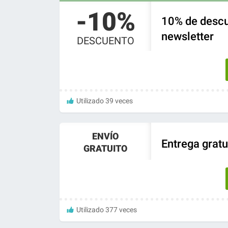
-10%
10% de descu
newsletter
DESCUENTO
Utilizado 39 veces
ENVÍO
Entrega gratu
GRATUITO
Utilizado 377 veces