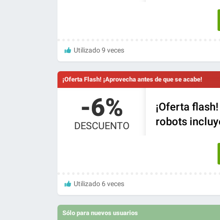
Utilizado 9 veces
¡Oferta Flash! ¡Aprovecha antes de que se acabe!
-6%
¡Oferta flash
robots incluy
DESCUENTO
Utilizado 6 veces
Sólo para nuevos usuarios