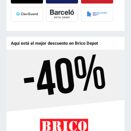
Aquí está el mejor descuento en Brico Depot