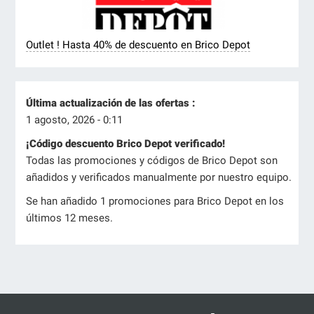
Outlet ! Hasta 40% de descuento en Brico Depot
Última actualización de las ofertas :
1 agosto, 2026 - 0:11
¡Código descuento Brico Depot verificado!
Todas las promociones y códigos de Brico Depot son
añadidos y verificados manualmente por nuestro equipo.
Se han añadido 1 promociones para Brico Depot en los
últimos 12 meses.