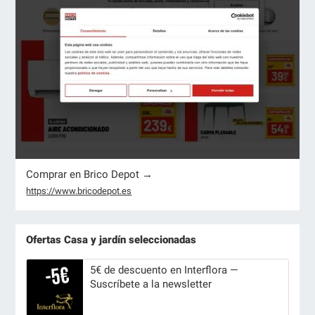
Comprar en Brico Depot →
https://www.bricodepot.es
Ofertas Casa y jardín seleccionadas
5€ de descuento en Interflora —
Suscríbete a la newsletter