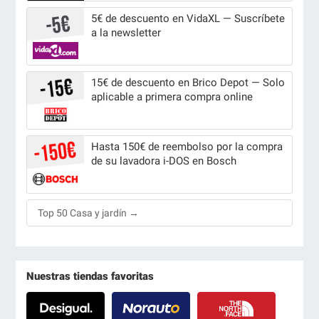
5€ de descuento en VidaXL — Suscríbete
a la newsletter
15€ de descuento en Brico Depot — Solo
aplicable a primera compra online
Hasta 150€ de reembolso por la compra
de su lavadora i-DOS en Bosch
Top 50 Casa y jardín →
Nuestras tiendas favoritas