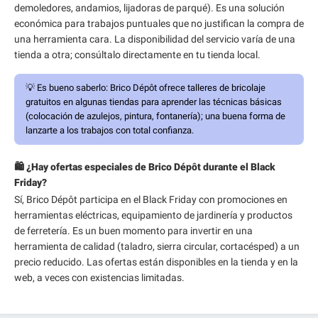
demoledores, andamios, lijadoras de parqué). Es una solución
económica para trabajos puntuales que no justifican la compra de
una herramienta cara. La disponibilidad del servicio varía de una
tienda a otra; consúltalo directamente en tu tienda local.
💡
Es bueno saberlo:
Brico Dépôt ofrece talleres de bricolaje
gratuitos en algunas tiendas para aprender las técnicas básicas
(colocación de azulejos, pintura, fontanería); una buena forma de
lanzarte a los trabajos con total confianza.
🛍️ ¿Hay ofertas especiales de Brico Dépôt durante el Black
Friday?
Sí, Brico Dépôt participa en el Black Friday con promociones en
herramientas eléctricas, equipamiento de jardinería y productos
de ferretería. Es un buen momento para invertir en una
herramienta de calidad (taladro, sierra circular, cortacésped) a un
precio reducido. Las ofertas están disponibles en la tienda y en la
web, a veces con existencias limitadas.