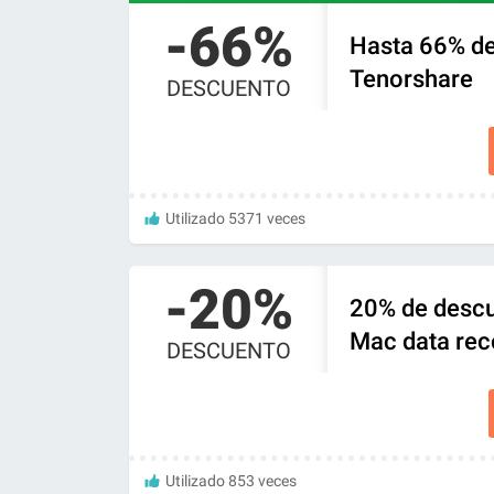
-66%
Hasta 66% de
Tenorshare
DESCUENTO
Utilizado 5371 veces
-20%
20% de descu
Mac data rec
DESCUENTO
Utilizado 853 veces