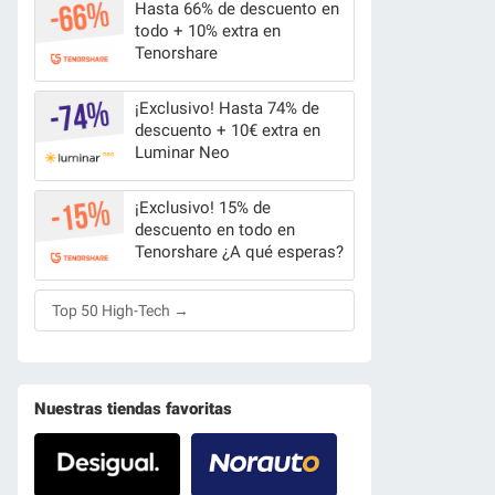
Hasta 66% de descuento en
todo + 10% extra en
Tenorshare
¡Exclusivo! Hasta 74% de
descuento + 10€ extra en
Luminar Neo
¡Exclusivo! 15% de
descuento en todo en
Tenorshare ¿A qué esperas?
Top 50 High-Tech →
Nuestras tiendas favoritas