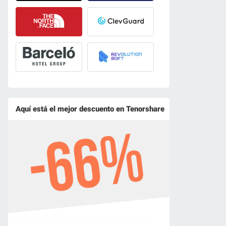
Aquí está el mejor descuento en Tenorshare