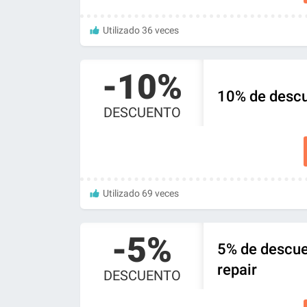
Utilizado 36 veces
-10%
10% de desc
DESCUENTO
Utilizado 69 veces
-5%
5% de descue
repair
DESCUENTO