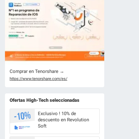
Comprar en Tenorshare →
https://www.tenorshare.com/es/
Ofertas High-Tech seleccionadas
Exclusivo ! 10% de
descuento en Revolution
Soft