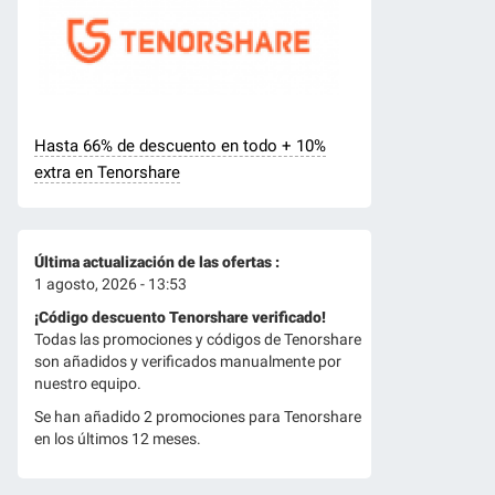
Hasta 66% de descuento en todo + 10%
extra en Tenorshare
Última actualización de las ofertas :
1 agosto, 2026 - 13:53
¡Código descuento Tenorshare verificado!
Todas las promociones y códigos de Tenorshare
son añadidos y verificados manualmente por
nuestro equipo.
Se han añadido 2 promociones para Tenorshare
en los últimos 12 meses.