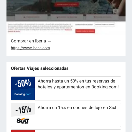
Comprar en Iberia →
https://www.iberia.com
Ofertas Viajes seleccionadas
Ahorra hasta un 50% en tus reservas de
hoteles y apartamentos en Booking.com!
Ahorra un 15% en coches de lujo en Sixt