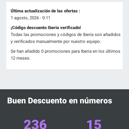
Última actualización de las ofertas :
1 agosto, 2026 - 0:11
¡Código descuento Iberia verificado!
Todas las promociones y códigos de Iberia son añadidos
y verificados manualmente por nuestro equipo.
Se han añadido 0 promociones para Iberia en los últimos
12 meses.
Buen Descuento en números
236
15