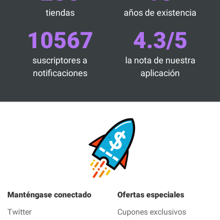
tiendas
años de existencia
10567
4.3/5
suscriptores a
la nota de nuestra
notificaciones
aplicación
Manténgase conectado
Ofertas especiales
Twitter
Cupones exclusivos