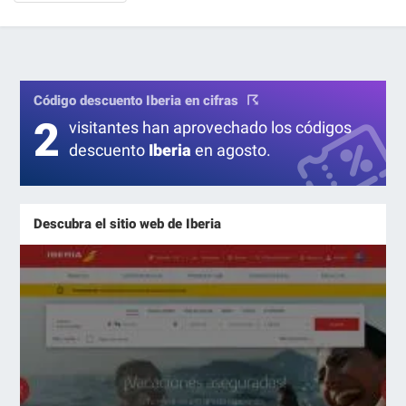
Código descuento Iberia en cifras
2
visitantes han aprovechado los códigos
descuento
Iberia
en agosto.
Descubra el sitio web de Iberia