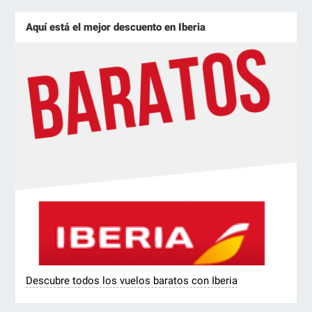
Aquí está el mejor descuento en Iberia
Descubre todos los vuelos baratos con Iberia