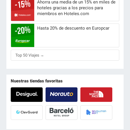
Ahorra una media de un 15% en miles de
hoteles gracias a los precios para
miembros en Hoteles.com
Hasta 20% de descuento en Europcar
Top 50 Viajes →
Nuestras tiendas favoritas