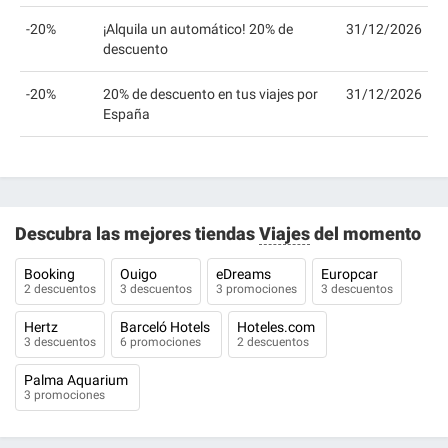
-20%
¡Alquila un automático! 20% de
31/12/2026
descuento
-20%
20% de descuento en tus viajes por
31/12/2026
España
Descubra las mejores tiendas
Viajes
del momento
Booking
Ouigo
eDreams
Europcar
2 descuentos
3 descuentos
3 promociones
3 descuentos
Hertz
Barceló Hotels
Hoteles.com
3 descuentos
6 promociones
2 descuentos
Palma Aquarium
3 promociones