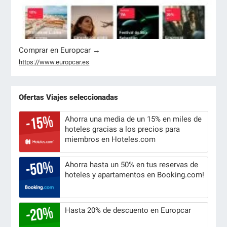
Comprar en Europcar →
https://www.europcar.es
Ofertas Viajes seleccionadas
Ahorra una media de un 15% en miles de
hoteles gracias a los precios para
miembros en Hoteles.com
Ahorra hasta un 50% en tus reservas de
hoteles y apartamentos en Booking.com!
Hasta 20% de descuento en Europcar