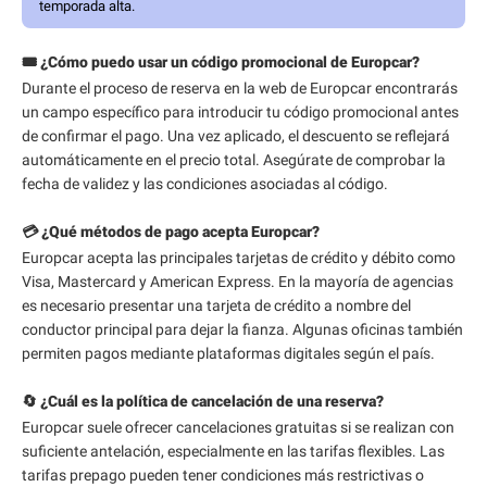
temporada alta.
🎟️ ¿Cómo puedo usar un código promocional de Europcar?
Durante el proceso de reserva en la web de Europcar encontrarás
un campo específico para introducir tu código promocional antes
de confirmar el pago. Una vez aplicado, el descuento se reflejará
automáticamente en el precio total. Asegúrate de comprobar la
fecha de validez y las condiciones asociadas al código.
💳 ¿Qué métodos de pago acepta Europcar?
Europcar acepta las principales tarjetas de crédito y débito como
Visa, Mastercard y American Express. En la mayoría de agencias
es necesario presentar una tarjeta de crédito a nombre del
conductor principal para dejar la fianza. Algunas oficinas también
permiten pagos mediante plataformas digitales según el país.
🔄 ¿Cuál es la política de cancelación de una reserva?
Europcar suele ofrecer cancelaciones gratuitas si se realizan con
suficiente antelación, especialmente en las tarifas flexibles. Las
tarifas prepago pueden tener condiciones más restrictivas o