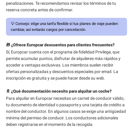
penalizaciones. Te recomendamos revisar los términos de tu
reserva concreta antes de confirmar.
💡
Consejo:
elige una tarifa flexible si tus planes de viaje pueden
cambiar, así evitarás cargos por cancelación.
🎁 ¿Ofrece Europcar descuentos para clientes frecuentes?
Sí, Europcar cuenta con el programa de fidelidad Privilege, que
permite acumular puntos, disfrutar de alquileres más rápidos y
acceder a ventajas exclusivas. Los miembros suelen recibir
ofertas personalizadas y descuentos especiales por email. La
inscripción es gratuita y se puede hacer desde su web.
📄 ¿Qué documentación necesito para alquilar un coche?
Para alquilar en Europcar necesitas un carnet de conducir válido,
tu documento de identidad o pasaporte y una tarjeta de crédito a
nombre del conductor. En algunos casos se exige una antigüedad
mínima del permiso de conducir. Los conductores adicionales
deben registrarse en el momento de la recogida.