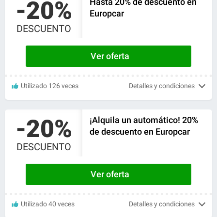
-20%
Hasta 20% de descuento en
Europcar
DESCUENTO
Ver oferta
Utilizado 126 veces
Detalles y condiciones
-20%
¡Alquila un automático! 20%
de descuento en Europcar
DESCUENTO
Ver oferta
Utilizado 40 veces
Detalles y condiciones