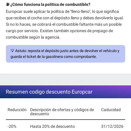
⛽ ¿Cómo funciona la política de combustible?
Europcar suele aplicar la política de "lleno-lleno", lo que significa
que recibes el coche con el depósito lleno y debes devolverlo igual.
Si no lo haces, se cobrará el combustible faltante más un posible
cargo por servicio. Existen también opciones de prepago de
combustible según la agencia.
💡
Astuto:
reposta el depósito justo antes de devolver el vehículo y
guarda el ticket de la gasolinera como comprobante.
Resumen codigo descuento Europcar
Reducción
Descripción de ofertas y códigos de
Caducidad
descuento
-20%
Hasta 20% de descuento
31/12/2026