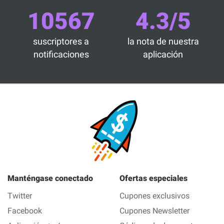
10567
4.3/5
suscriptores a
la nota de nuestra
notificaciones
aplicación
Manténgase conectado
Ofertas especiales
Twitter
Cupones exclusivos
Facebook
Cupones Newsletter