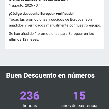
1 agosto, 2026 - 0:11
¡Código descuento Europcar verificado!
Todas las promociones y códigos de Europcar son
añadidos y verificados manualmente por nuestro equipo.
Se han añadido 1 promociones para Europcar en los
últimos 12 meses.
Buen Descuento en números
236
15
tiendas
años de existencia