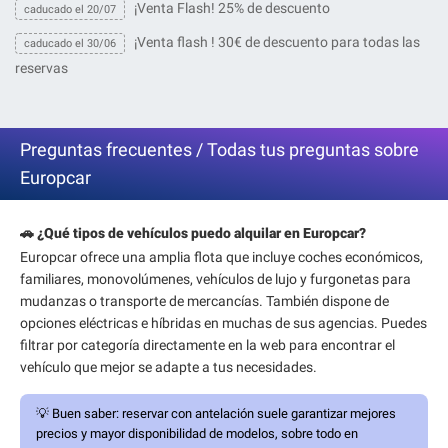
¡Venta Flash! 25% de descuento
caducado el 20/07
¡Venta flash ! 30€ de descuento para todas las
caducado el 30/06
reservas
Preguntas frecuentes / Todas tus preguntas sobre
Europcar
🚗 ¿Qué tipos de vehículos puedo alquilar en Europcar?
Europcar ofrece una amplia flota que incluye coches económicos,
familiares, monovolúmenes, vehículos de lujo y furgonetas para
mudanzas o transporte de mercancías. También dispone de
opciones eléctricas e híbridas en muchas de sus agencias. Puedes
filtrar por categoría directamente en la web para encontrar el
vehículo que mejor se adapte a tus necesidades.
💡
Buen saber:
reservar con antelación suele garantizar mejores
precios y mayor disponibilidad de modelos, sobre todo en