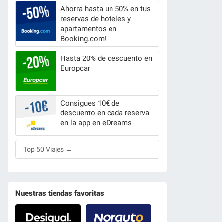
Ahorra hasta un 50% en tus
reservas de hoteles y
apartamentos en
Booking.com!
Hasta 20% de descuento en
Europcar
Consigues 10€ de
descuento en cada reserva
en la app en eDreams
Top 50 Viajes →
Nuestras tiendas favoritas