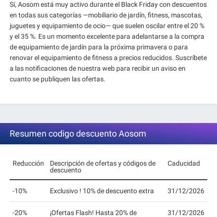
Sí, Aosom está muy activo durante el Black Friday con descuentos
en todas sus categorías —mobiliario de jardín, fitness, mascotas,
juguetes y equipamiento de ocio— que suelen oscilar entre el 20 %
y el 35 %. Es un momento excelente para adelantarse a la compra
de equipamiento de jardín para la próxima primavera o para
renovar el equipamiento de fitness a precios reducidos. Suscríbete
a las notificaciones de nuestra web para recibir un aviso en
cuanto se publiquen las ofertas.
Resumen codigo descuento Aosom
Reducción
Descripción de ofertas y códigos de
Caducidad
descuento
-10%
Exclusivo ! 10% de descuento extra
31/12/2026
-20%
¡Ofertas Flash! Hasta 20% de
31/12/2026