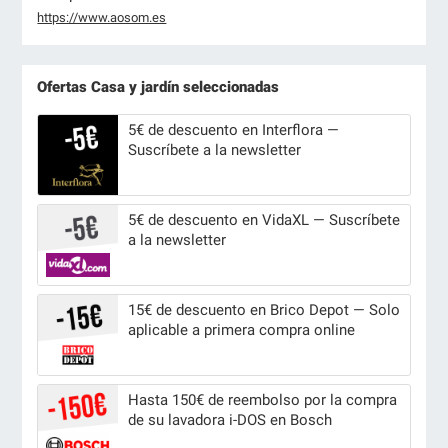
https://www.aosom.es
Ofertas Casa y jardín seleccionadas
5€ de descuento en Interflora —
Suscríbete a la newsletter
5€ de descuento en VidaXL — Suscríbete
a la newsletter
15€ de descuento en Brico Depot — Solo
aplicable a primera compra online
Hasta 150€ de reembolso por la compra
de su lavadora i-DOS en Bosch