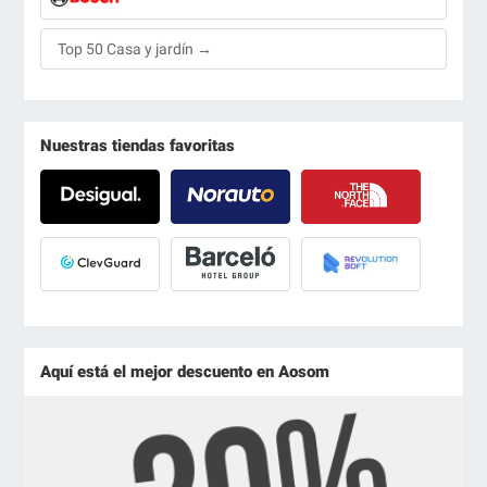
Top 50 Casa y jardín →
Nuestras tiendas favoritas
Aquí está el mejor descuento en Aosom