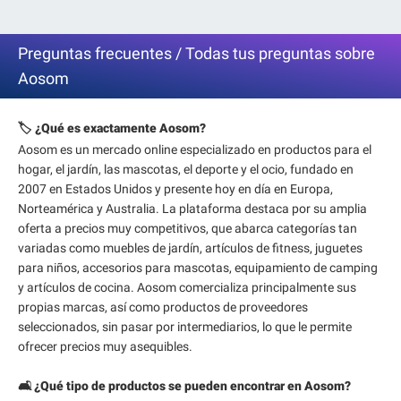
Preguntas frecuentes / Todas tus preguntas sobre
Aosom
🏷️ ¿Qué es exactamente Aosom?
Aosom es un mercado online especializado en productos para el
hogar, el jardín, las mascotas, el deporte y el ocio, fundado en
2007 en Estados Unidos y presente hoy en día en Europa,
Norteamérica y Australia. La plataforma destaca por su amplia
oferta a precios muy competitivos, que abarca categorías tan
variadas como muebles de jardín, artículos de fitness, juguetes
para niños, accesorios para mascotas, equipamiento de camping
y artículos de cocina. Aosom comercializa principalmente sus
propias marcas, así como productos de proveedores
seleccionados, sin pasar por intermediarios, lo que le permite
ofrecer precios muy asequibles.
🛋️ ¿Qué tipo de productos se pueden encontrar en Aosom?