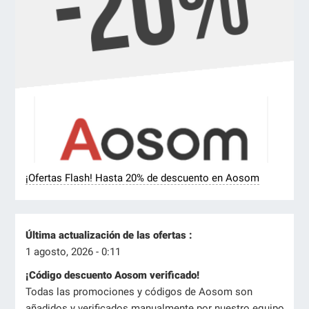
¡Ofertas Flash! Hasta 20% de descuento en Aosom
Última actualización de las ofertas :
1 agosto, 2026 - 0:11
¡Código descuento Aosom verificado!
Todas las promociones y códigos de Aosom son
añadidos y verificados manualmente por nuestro equipo.