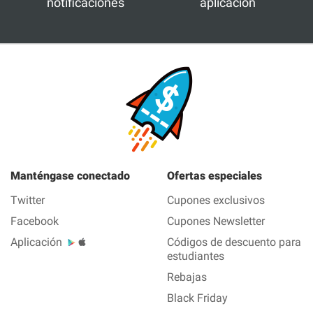
notificaciones
aplicación
Manténgase conectado
Ofertas especiales
Twitter
Cupones exclusivos
Facebook
Cupones Newsletter
Aplicación
Códigos de descuento para
estudiantes
Rebajas
Black Friday