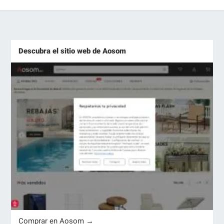
Descubra el sitio web de Aosom
Comprar en Aosom →