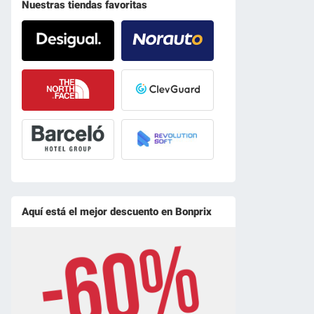
Nuestras tiendas favoritas
Aquí está el mejor descuento en Bonprix