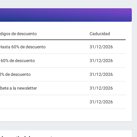
ódigos de descuento
Caducidad
 Hasta 60% de descuento
31/12/2026
 60% de descuento
31/12/2026
0% de descuento
31/12/2026
ete a la newsletter
31/12/2026
31/12/2026