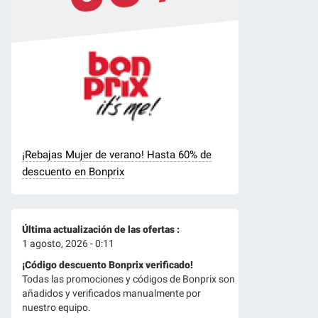
¡Rebajas Mujer de verano! Hasta 60% de
descuento en Bonprix
Última actualización de las ofertas :
1 agosto, 2026 - 0:11
¡Código descuento Bonprix verificado!
Todas las promociones y códigos de Bonprix son
añadidos y verificados manualmente por
nuestro equipo.