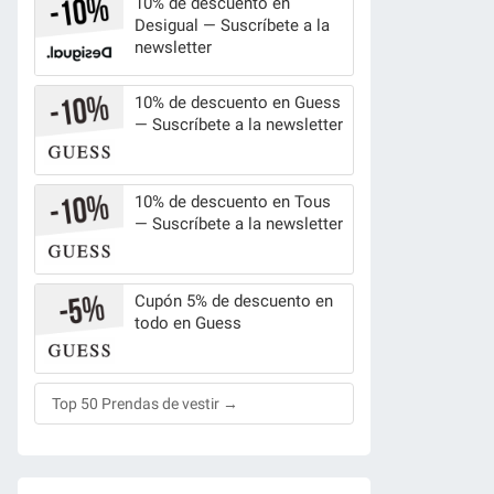
10% de descuento en
Desigual — Suscríbete a la
newsletter
10% de descuento en Guess
— Suscríbete a la newsletter
10% de descuento en Tous
— Suscríbete a la newsletter
Cupón 5% de descuento en
todo en Guess
Top 50 Prendas de vestir →