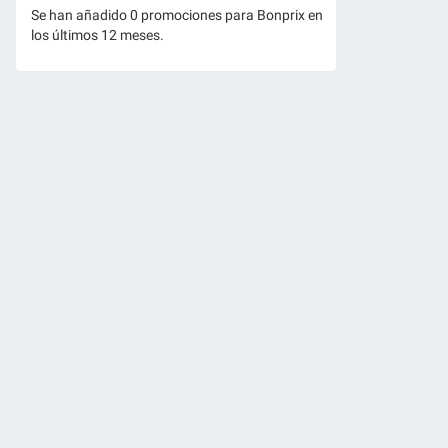
Se han añadido 0 promociones para Bonprix en
los últimos 12 meses.