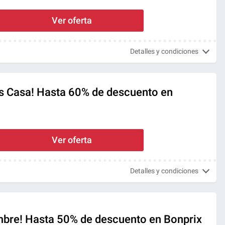
Ver oferta
Detalles y condiciones
 Casa! Hasta 60% de descuento en
Ver oferta
Detalles y condiciones
bre! Hasta 50% de descuento en Bonprix