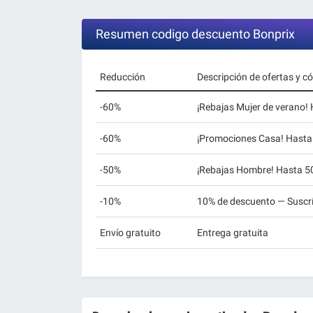
Resumen codigo descuento Bonprix
Reducción
Descripción de ofertas y c
-60%
¡Rebajas Mujer de verano!
-60%
¡Promociones Casa! Hasta
-50%
¡Rebajas Hombre! Hasta 5
-10%
10% de descuento — Suscríb
Envío gratuito
Entrega gratuita