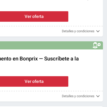
Ver oferta
Detalles y condiciones
ento en Bonprix — Suscríbete a la
Ver oferta
Detalles y condiciones