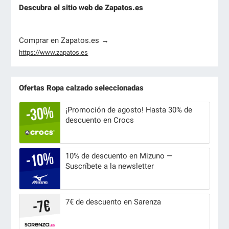
Descubra el sitio web de Zapatos.es
Comprar en Zapatos.es →
https://www.zapatos.es
Ofertas Ropa calzado seleccionadas
¡Promoción de agosto! Hasta 30% de
descuento en Crocs
10% de descuento en Mizuno —
Suscríbete a la newsletter
7€ de descuento en Sarenza