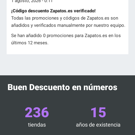
1 agosto, 2026 - 0:11
¡Código descuento Zapatos.es verificado!
Todas las promociones y códigos de Zapatos.es son
añadidos y verificados manualmente por nuestro equipo.
Se han añadido 0 promociones para Zapatos.es en los
últimos 12 meses.
Buen Descuento en números
236
15
tiendas
años de existencia