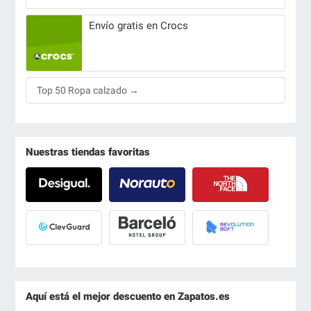
Envío gratis en Crocs
Top 50 Ropa calzado →
Nuestras tiendas favoritas
Aquí está el mejor descuento en Zapatos.es