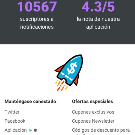
10567
4.3/5
suscriptores a
la nota de nuestra
notificaciones
aplicación
Manténgase conectado
Ofertas especiales
Twitter
Cupones exclusivos
Facebook
Cupones Newsletter
Aplicación
Códigos de descuento para