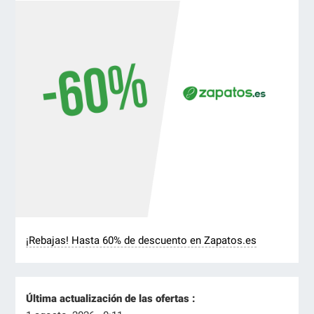
¡Rebajas! Hasta 60% de descuento en Zapatos.es
Última actualización de las ofertas :