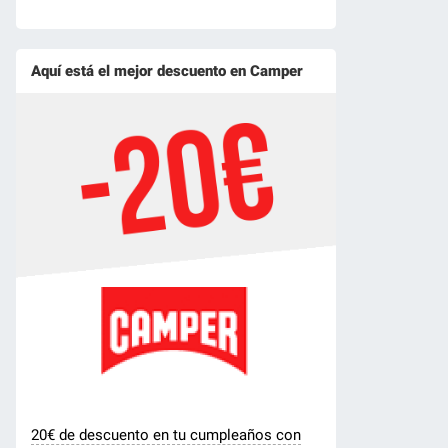
Aquí está el mejor descuento en Camper
20€ de descuento en tu cumpleaños con