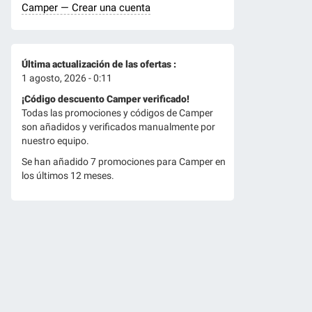
Camper — Crear una cuenta
Última actualización de las ofertas :
1 agosto, 2026 - 0:11
¡Código descuento Camper verificado!
Todas las promociones y códigos de Camper
son añadidos y verificados manualmente por
nuestro equipo.
Se han añadido 7 promociones para Camper en
los últimos 12 meses.