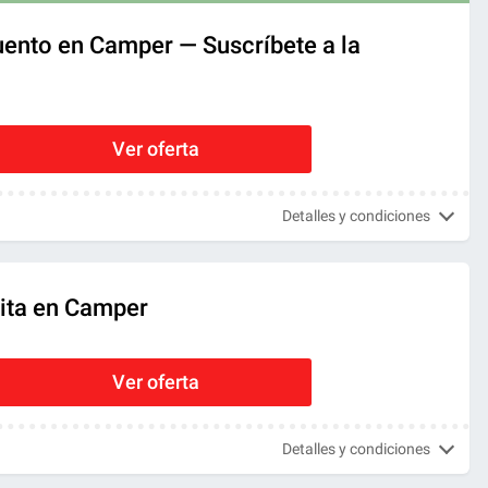
ento en Camper — Suscríbete a la
Ver oferta
Detalles y condiciones
uita en Camper
Ver oferta
Detalles y condiciones