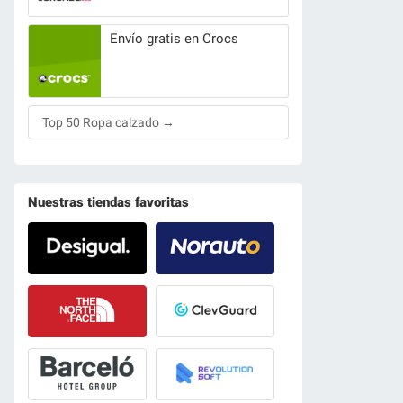
Envío gratis en Crocs
Top 50 Ropa calzado →
Nuestras tiendas favoritas