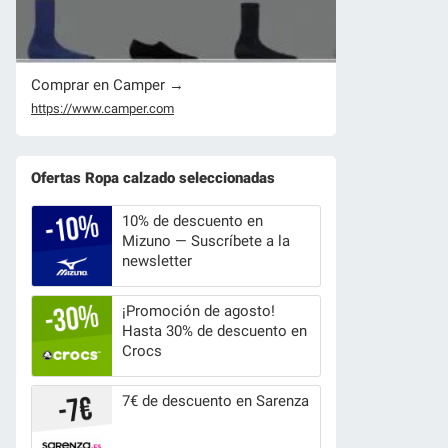
Comprar en Camper →
https://www.camper.com
Ofertas Ropa calzado seleccionadas
10% de descuento en
Mizuno — Suscríbete a la
newsletter
¡Promoción de agosto!
Hasta 30% de descuento en
Crocs
7€ de descuento en Sarenza