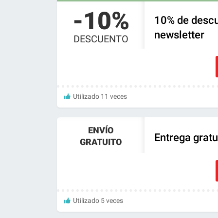
-10%
10% de descu
newsletter
DESCUENTO
Utilizado 11 veces
ENVÍO
Entrega grat
GRATUITO
Utilizado 5 veces