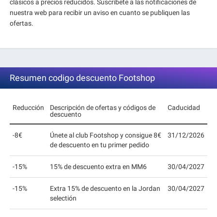
clásicos a precios reducidos. Suscríbete a las notificaciones de
nuestra web para recibir un aviso en cuanto se publiquen las
ofertas.
Resumen codigo descuento Footshop
Reducción
Descripción de ofertas y códigos de
Caducidad
descuento
-8€
Únete al club Footshop y consigue 8€
31/12/2026
de descuento en tu primer pedido
-15%
15% de descuento extra en MM6
30/04/2027
-15%
Extra 15% de descuento en la Jordan
30/04/2027
selectión