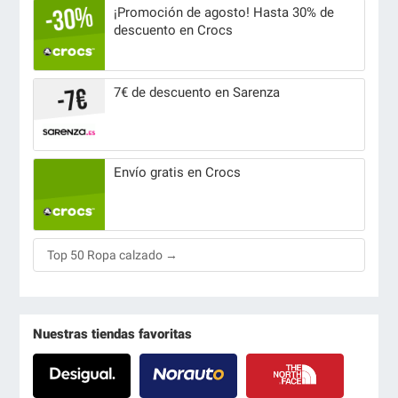
¡Promoción de agosto! Hasta 30% de
descuento en Crocs
7€ de descuento en Sarenza
Envío gratis en Crocs
Top 50 Ropa calzado →
Nuestras tiendas favoritas