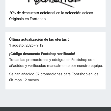
20% de descuento adicional en la selección adidas
Originals en Footshop
Última actualización de las ofertas :
1 agosto, 2026 - 9:12
¡Código descuento Footshop verificado!
Todas las promociones y códigos de Footshop son
añadidos y verificados manualmente por nuestro equipo.
Se han añadido 37 promociones para Footshop en los
últimos 12 meses.