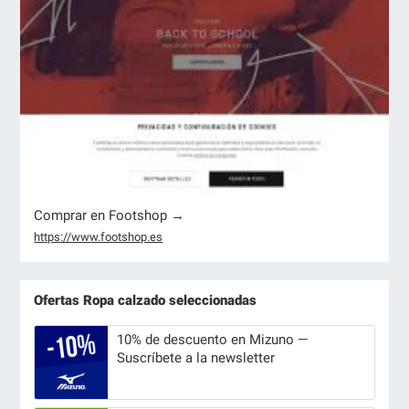
Comprar en Footshop →
https://www.footshop.es
Ofertas Ropa calzado seleccionadas
10% de descuento en Mizuno —
Suscríbete a la newsletter