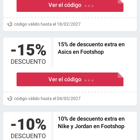
Ver el código
* * *
código válido hasta el 18/02/2027
-15%
15% de descuento extra en
Asics en Footshop
DESCUENTO
Ver el código
* * *
código válido hasta el 04/03/2027
-10%
10% de descuento extra en
Nike y Jordan en Footshop
DESCUENTO