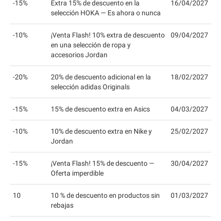
-15%
Extra 15% de descuento en la
16/04/2027
selección HOKA — Es ahora o nunca
-10%
¡Venta Flash! 10% extra de descuento
09/04/2027
en una selección de ropa y
accesorios Jordan
-20%
20% de descuento adicional en la
18/02/2027
selección adidas Originals
-15%
15% de descuento extra en Asics
04/03/2027
-10%
10% de descuento extra en Nike y
25/02/2027
Jordan
-15%
¡Venta Flash! 15% de descuento —
30/04/2027
Oferta imperdible
10
10 % de descuento en productos sin
01/03/2027
rebajas