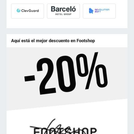
Aquí está el mejor descuento en Footshop