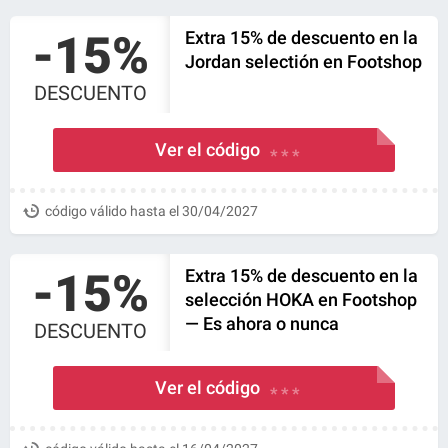
-15%
Extra 15% de descuento en la
Jordan selectión en Footshop
DESCUENTO
Ver el código
* * *
código válido hasta el 30/04/2027
-15%
Extra 15% de descuento en la
selección HOKA en Footshop
— Es ahora o nunca
DESCUENTO
Ver el código
* * *