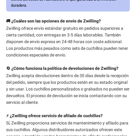
duradera.
🚚 ¿Cuáles son las opciones de envío de Zwilling?
Zwilling ofrece envío estándar gratuito en pedidos superiores a
cierta cantidad, con entregas en 3-5 días laborables. También
disponen de envío express en 24-48 horas con coste adicional.
Los productos más pesados como sets de cuchillos pueden tener
condiciones especiales de envío.
🔄 ¿Cómo funciona la política de devoluciones de Zwilling?
Zwilling acepta devoluciones dentro de 30 días desde la recepción
del pedido, siempre que los productos estén en su estado original
y sin usar. Los cuchillos personalizados o grabados no pueden ser
devueltos. El proceso de devolución se inicia contactando con su
servicio al cliente.
⚡ ¿Zwilling ofrece servicio de afilado de cuchillos?
Sí, Zwilling proporciona servicios de mantenimiento y afilado para
sus cuchillos. Algunos distribuidores autorizados ofrecen este