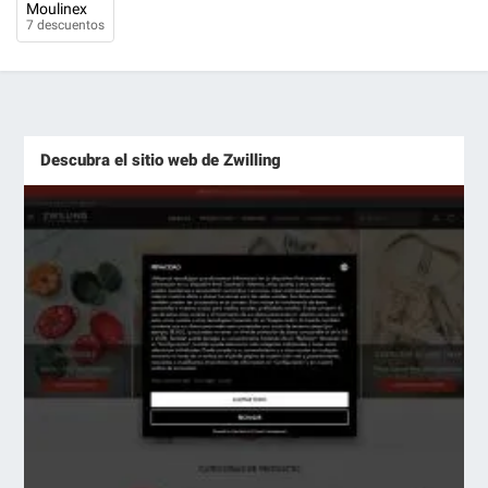
Moulinex
7 descuentos
Descubra el sitio web de Zwilling