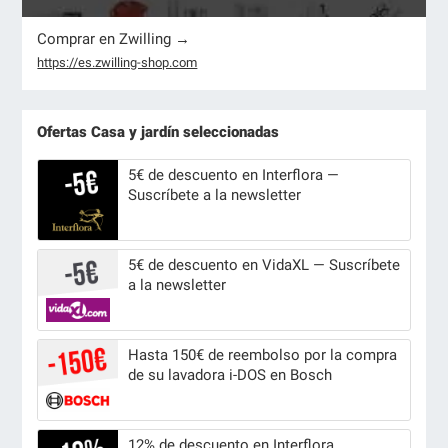
Comprar en Zwilling →
https://es.zwilling-shop.com
Ofertas Casa y jardín seleccionadas
5€ de descuento en Interflora —
Suscríbete a la newsletter
5€ de descuento en VidaXL — Suscríbete
a la newsletter
Hasta 150€ de reembolso por la compra
de su lavadora i-DOS en Bosch
12% de descuento en Interflora