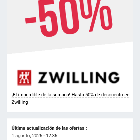
¡El imperdible de la semana! Hasta 50% de descuento en
Zwilling
Última actualización de las ofertas :
1 agosto, 2026 - 12:36