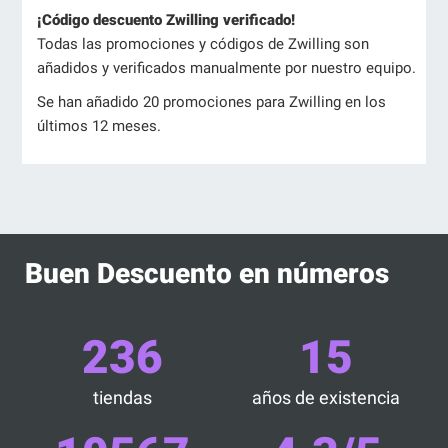
¡Código descuento Zwilling verificado!
Todas las promociones y códigos de Zwilling son
añadidos y verificados manualmente por nuestro equipo.
Se han añadido 20 promociones para Zwilling en los
últimos 12 meses.
Buen Descuento en números
236
15
tiendas
años de existencia