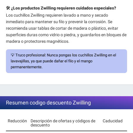
🛠️ ¿Los productos Zwilling requieren cuidados especiales?
Los cuchillos Zwilling requieren lavado a mano y secado
inmediato para mantener su filo y prevenir la corrosión. Se
recomienda usar tablas de cortar de madera o plástico, evitar
superficies duras como vidrio o piedra, y guardarlos en bloques de
madera o protectores magnéticos.
💡
Truco profesional:
Nunca pongas los cuchillos Zwilling en el
lavavajillas, ya que puede dañar el filo y el mango
permanentemente.
Resumen codigo descuento Zwilling
Reducción
Descripción de ofertas y códigos de
Caducidad
descuento