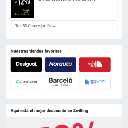
Top 50 Casa y jardín →
Nuestras tiendas favoritas
Aquí está el mejor descuento en Zwilling