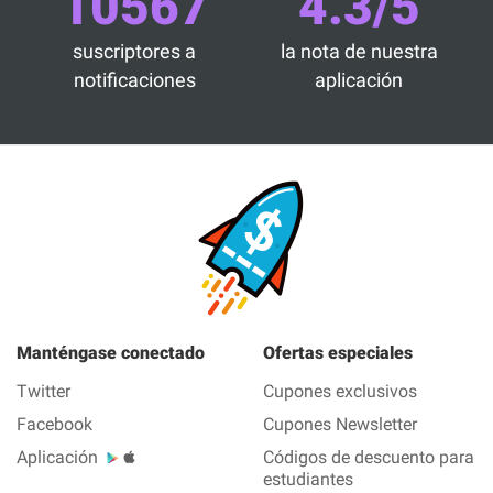
10567
4.3/5
suscriptores a
la nota de nuestra
notificaciones
aplicación
Manténgase conectado
Ofertas especiales
Twitter
Cupones exclusivos
Facebook
Cupones Newsletter
Aplicación
Códigos de descuento para
estudiantes