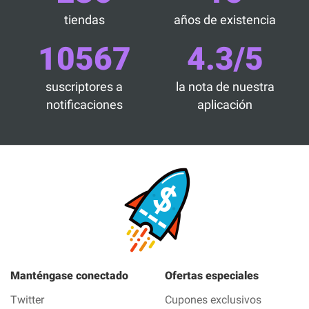
tiendas
años de existencia
10567
4.3/5
suscriptores a
la nota de nuestra
notificaciones
aplicación
Manténgase conectado
Ofertas especiales
Twitter
Cupones exclusivos