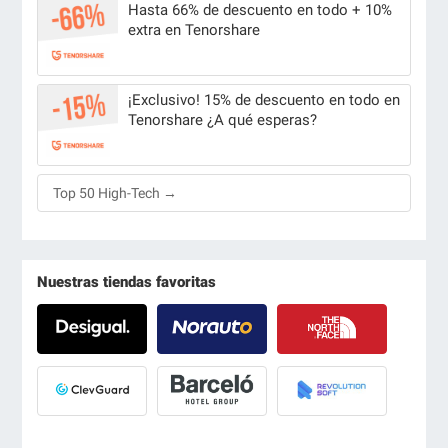
Hasta 66% de descuento en todo + 10%
extra en Tenorshare
¡Exclusivo! 15% de descuento en todo en
Tenorshare ¿A qué esperas?
Top 50 High-Tech →
Nuestras tiendas favoritas