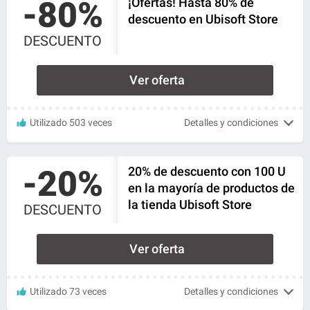
-80%
¡Ofertas! Hasta 80% de
descuento en Ubisoft Store
DESCUENTO
Ver oferta
Utilizado 503 veces
Detalles y condiciones
-20%
20% de descuento con 100 U
en la mayoría de productos de
la tienda Ubisoft Store
DESCUENTO
Ver oferta
Utilizado 73 veces
Detalles y condiciones