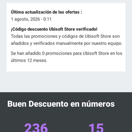
Última actualización de las ofertas :
1 agosto, 2026 - 0:11
¡Código descuento Ubisoft Store verificado!
Todas las promociones y códigos de Ubisoft Store son
añadidos y verificados manualmente por nuestro equipo.
Se han añadido 0 promociones para Ubisoft Store en los
últimos 12 meses.
Buen Descuento en números
236
15