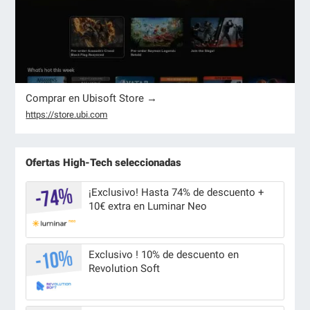
Comprar en Ubisoft Store →
https://store.ubi.com
Ofertas High-Tech seleccionadas
¡Exclusivo! Hasta 74% de descuento +
10€ extra en Luminar Neo
Exclusivo ! 10% de descuento en
Revolution Soft