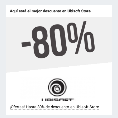
Aquí está el mejor descuento en Ubisoft Store
¡Ofertas! Hasta 80% de descuento en Ubisoft Store