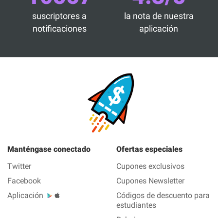
suscriptores a
la nota de nuestra
notificaciones
aplicación
Manténgase conectado
Ofertas especiales
Twitter
Cupones exclusivos
Facebook
Cupones Newsletter
Aplicación
Códigos de descuento para
estudiantes