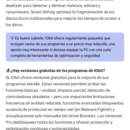
diseñado para detectar y eliminar malware, adware y
ransomware. Smart Defrag optimiza la fragmentación de los
discos duros tradicionales para mejorar los tiempos de acceso a
los datos.
💡
Es bueno saberlo:
IObit ofrece regularmente paquetes que
incluyen varios de sus programas a un precio muy reducido, una
opción muy interesante si deseas equipar tu PC con una suite
completa de herramientas de optimización y seguridad.
💰 ¿Hay versiones gratuitas de los programas de IObit?
Sí, IObit ofrece versiones gratuitas para la mayoría de sus
programas estrella. Estas versiones permiten probar las
funciones básicas —análisis, limpieza parcial, detección de
controladores obsoletos— pero con importantes limitaciones:
frecuencia de análisis reducida, funciones avanzadas bloqueadas,
ausencia de protección en tiempo real (en Malware Fighter) y
actualizaciones solo manuales (en Driver Booster). Las versiones
Pro desbloquean todas las funciones y ofrecen protección y
optimización continuas y automatizadas.