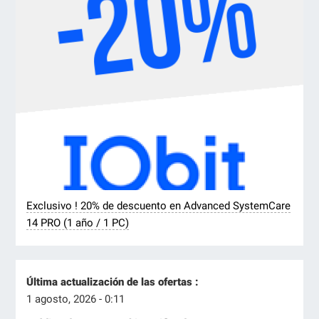
Exclusivo ! 20% de descuento en Advanced SystemCare
14 PRO (1 año / 1 PC)
Última actualización de las ofertas :
1 agosto, 2026 - 0:11