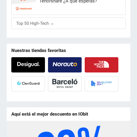
Tenorshare ¿A qué esperas?
Top 50 High-Tech →
Nuestras tiendas favoritas
Aquí está el mejor descuento en IObit