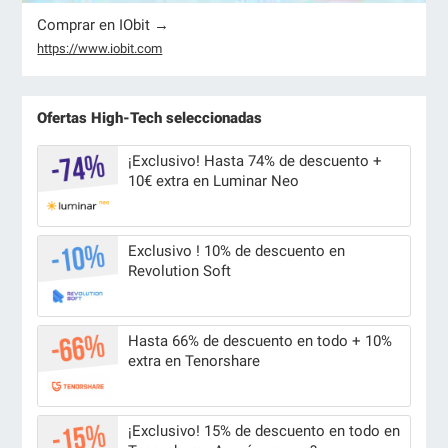
Comprar en IObit →
https://www.iobit.com
Ofertas High-Tech seleccionadas
¡Exclusivo! Hasta 74% de descuento +
10€ extra en Luminar Neo
Exclusivo ! 10% de descuento en
Revolution Soft
Hasta 66% de descuento en todo + 10%
extra en Tenorshare
¡Exclusivo! 15% de descuento en todo en