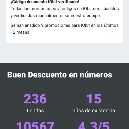
¡Código descuento IObit verificado!
Todas las promociones y códigos de IObit son añadidos
y verificados manualmente por nuestro equipo.
Se han añadido 9 promociones para IObit en los últimos
12 meses.
Buen Descuento en números
236
15
tiendas
años de existencia
10567
4.3/5