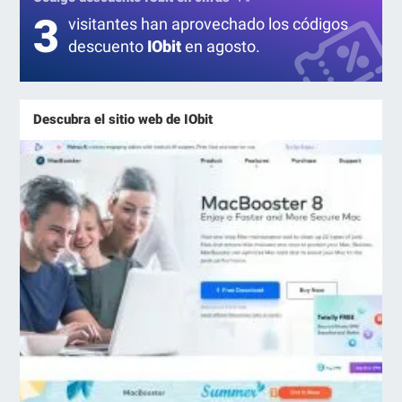
3
visitantes han aprovechado los códigos
descuento
IObit
en agosto.
Descubra el sitio web de IObit