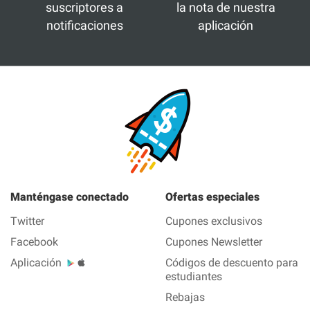
suscriptores a
la nota de nuestra
notificaciones
aplicación
Manténgase conectado
Ofertas especiales
Twitter
Cupones exclusivos
Facebook
Cupones Newsletter
Aplicación
Códigos de descuento para
estudiantes
Rebajas