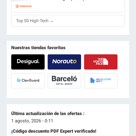
Top 50 High-Tech →
Nuestras tiendas favoritas
Última actualización de las ofertas :
1 agosto, 2026 - 0:11
¡Código descuento PDF Expert verificado!