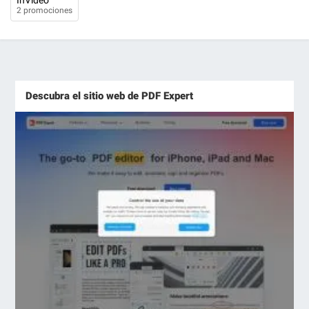
InVideo
2 promociones
Descubra el sitio web de PDF Expert