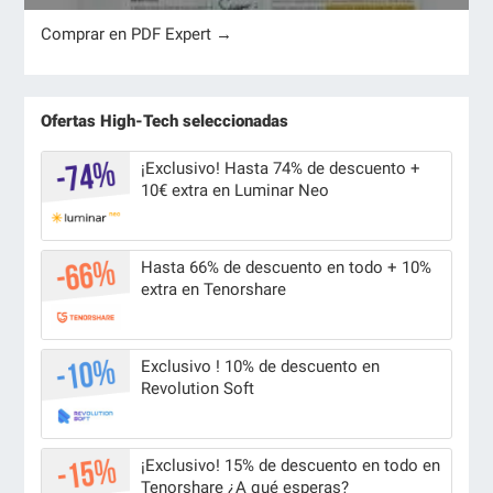
Comprar en PDF Expert →
Ofertas High-Tech seleccionadas
¡Exclusivo! Hasta 74% de descuento +
10€ extra en Luminar Neo
Hasta 66% de descuento en todo + 10%
extra en Tenorshare
Exclusivo ! 10% de descuento en
Revolution Soft
¡Exclusivo! 15% de descuento en todo en
Tenorshare ¿A qué esperas?