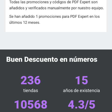
Todas las promociones y códigos de PDF Expert son
añadidos y verificados manualmente por nuestro equipo.
Se han añadido 1 promociones para PDF Expert en los
últimos 12 meses.
Buen Descuento en números
236
15
tiendas
años de existencia
10568
4.3/5