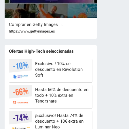
Comprar en Getty Images →
https://www.gettyimages.es
Ofertas High-Tech seleccionadas
Exclusivo ! 10% de
descuento en Revolution
Soft
Hasta 66% de descuento en
todo + 10% extra en
Tenorshare
¡Exclusivo! Hasta 74% de
descuento + 10€ extra en
Luminar Neo