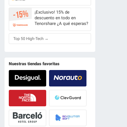
¡Exclusivo! 15% de
descuento en todo en
Tenorshare ¿A qué esperas?
Top 50 High-Tech →
Nuestras tiendas favoritas