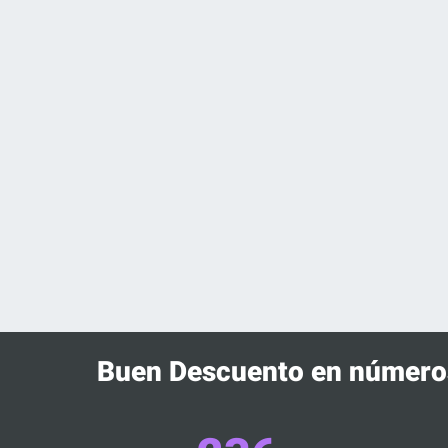
Buen Descuento en número