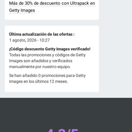
Más de 30% de descuento con Ultrapack en
Getty Images
Última actualización de las ofertas :
1 agosto, 2026 - 10:27
¡Código descuento Getty Images verificado!
Todas las promociones y códigos de Getty
Images son añadidos y verificados
manualmente por nuestro equipo.
Se han añadido 0 promociones para Getty
Images en los últimos 12 meses.