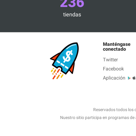
236
tiendas
Manténgase
conectado
Twitter
Facebook
Aplicación
Reservados todos los 
Nuestro sitio participa en programas de 