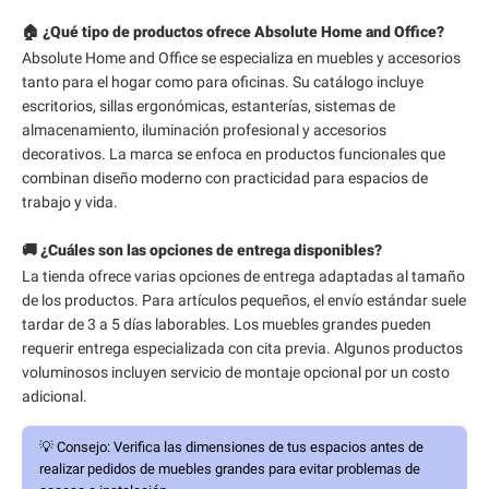
🏠 ¿Qué tipo de productos ofrece Absolute Home and Office?
Absolute Home and Office se especializa en muebles y accesorios
tanto para el hogar como para oficinas. Su catálogo incluye
escritorios, sillas ergonómicas, estanterías, sistemas de
almacenamiento, iluminación profesional y accesorios
decorativos. La marca se enfoca en productos funcionales que
combinan diseño moderno con practicidad para espacios de
trabajo y vida.
🚚 ¿Cuáles son las opciones de entrega disponibles?
La tienda ofrece varias opciones de entrega adaptadas al tamaño
de los productos. Para artículos pequeños, el envío estándar suele
tardar de 3 a 5 días laborables. Los muebles grandes pueden
requerir entrega especializada con cita previa. Algunos productos
voluminosos incluyen servicio de montaje opcional por un costo
adicional.
💡
Consejo:
Verifica las dimensiones de tus espacios antes de
realizar pedidos de muebles grandes para evitar problemas de