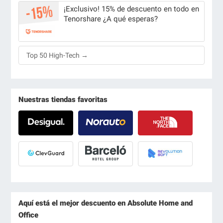
¡Exclusivo! 15% de descuento en todo en
Tenorshare ¿A qué esperas?
Top 50 High-Tech →
Nuestras tiendas favoritas
Aquí está el mejor descuento en Absolute Home and
Office