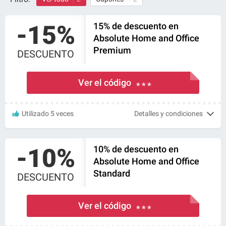
-15%
15% de descuento en
Absolute Home and Office
Premium
DESCUENTO
Ver el código
* * *
Utilizado 5 veces
Detalles y condiciones
-10%
10% de descuento en
Absolute Home and Office
Standard
DESCUENTO
Ver el código
* * *