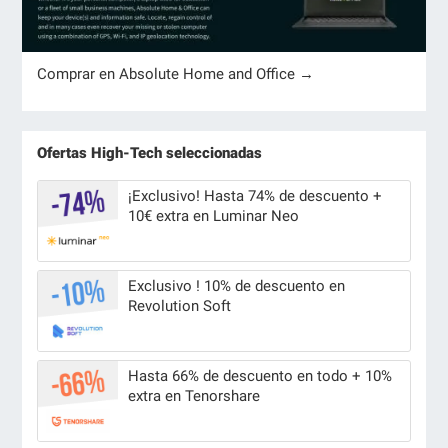
Comprar en Absolute Home and Office →
Ofertas High-Tech seleccionadas
¡Exclusivo! Hasta 74% de descuento +
10€ extra en Luminar Neo
Exclusivo ! 10% de descuento en
Revolution Soft
Hasta 66% de descuento en todo + 10%
extra en Tenorshare