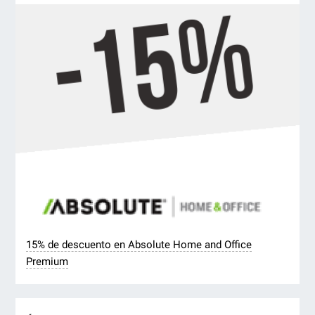
15% de descuento en Absolute Home and Office
Premium