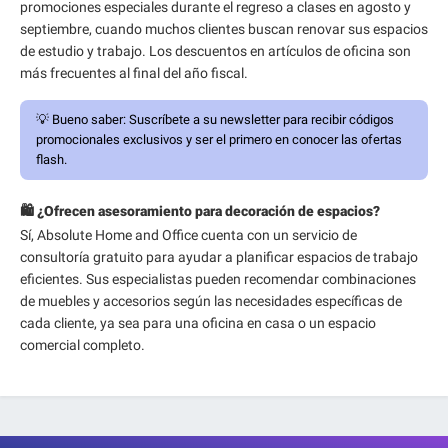
promociones especiales durante el regreso a clases en agosto y
septiembre, cuando muchos clientes buscan renovar sus espacios
de estudio y trabajo. Los descuentos en artículos de oficina son
más frecuentes al final del año fiscal.
💡
Bueno saber:
Suscríbete a su newsletter para recibir códigos
promocionales exclusivos y ser el primero en conocer las ofertas
flash.
🛍️ ¿Ofrecen asesoramiento para decoración de espacios?
Sí, Absolute Home and Office cuenta con un servicio de
consultoría gratuito para ayudar a planificar espacios de trabajo
eficientes. Sus especialistas pueden recomendar combinaciones
de muebles y accesorios según las necesidades específicas de
cada cliente, ya sea para una oficina en casa o un espacio
comercial completo.