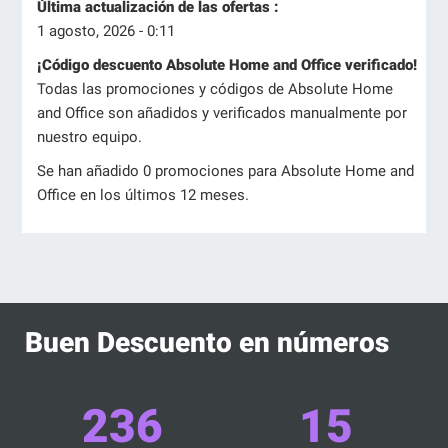
Última actualización de las ofertas :
1 agosto, 2026 - 0:11
¡Código descuento Absolute Home and Office verificado!
Todas las promociones y códigos de Absolute Home
and Office son añadidos y verificados manualmente por
nuestro equipo.
Se han añadido 0 promociones para Absolute Home and
Office en los últimos 12 meses.
Buen Descuento en números
236
15