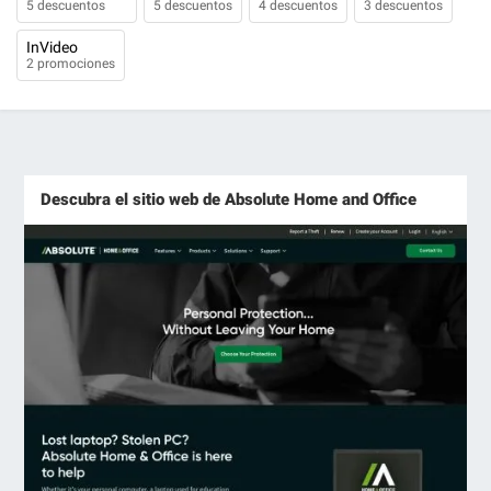
5 descuentos
5 descuentos
4 descuentos
3 descuentos
InVideo
2 promociones
Descubra el sitio web de Absolute Home and Office