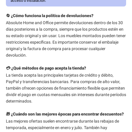
acceso o instalación.
🔄 ¿Cómo funciona la política de devoluciones?
Absolute Home and Office permite devoluciones dentro de los 30
días posteriores a la compra, siempre que los productos estén en
su estado original y sin usar. Los muebles montados pueden tener
restricciones específicas. Es importante conservar el embalaje
original y la factura de compra para procesar cualquier
devolución.
💳 ¿Qué métodos de pago acepta la tienda?
La tienda acepta las principales tarjetas de crédito y débito,
PayPal y transferencias bancarias. Para compras de alto valor,
también ofrecen opciones de financiamiento flexible que permiten
dividir el pago en cuotas mensuales sin intereses durante períodos
determinados.
🎁 ¿Cuándo son las mejores épocas para encontrar descuentos?
Las mejores ofertas suelen encontrarse durante las rebajas de
temporada, especialmente en enero y julio. También hay