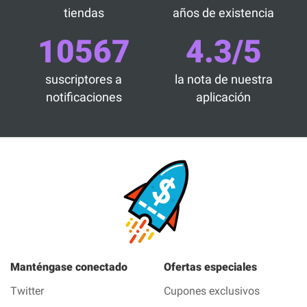
tiendas
años de existencia
10567
4.3/5
suscriptores a
la nota de nuestra
notificaciones
aplicación
Manténgase conectado
Ofertas especiales
Twitter
Cupones exclusivos