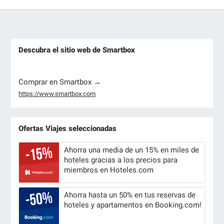
Descubra el sitio web de Smartbox
Comprar en Smartbox →
https://www.smartbox.com
Ofertas Viajes seleccionadas
Ahorra una media de un 15% en miles de
hoteles gracias a los precios para
miembros en Hoteles.com
Ahorra hasta un 50% en tus reservas de
hoteles y apartamentos en Booking.com!