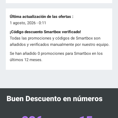
Última actualización de las ofertas :
1 agosto, 2026 - 0:11
¡Código descuento Smartbox verificado!
Todas las promociones y códigos de Smartbox son
añadidos y verificados manualmente por nuestro equipo.
Se han añadido 0 promociones para Smartbox en los
últimos 12 meses.
Buen Descuento en números