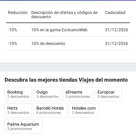
Reducción
Descripción de ofertas y códigos de
Caducidad
descuento
-10%
10% en la gama ExclusivoWeb
31/12/2026
-10%
10% de descuento
31/12/2026
Descubra las mejores tiendas
Viajes
del momento
Booking
Ouigo
eDreams
Europcar
2 descuentos
3 descuentos
3 promociones
3 descuentos
Hertz
Barceló Hotels
Hoteles.com
3 descuentos
6 promociones
2 descuentos
Palma Aquarium
3 promociones