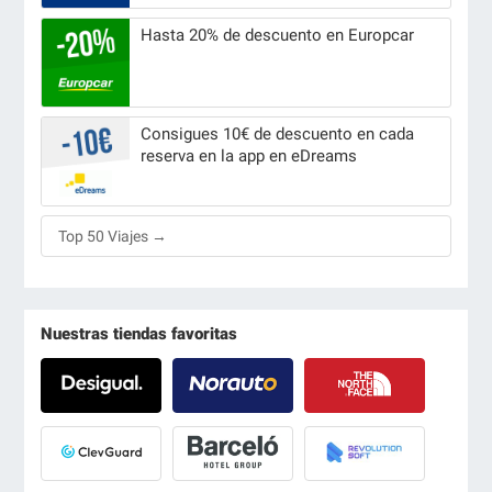
Hasta 20% de descuento en Europcar
Consigues 10€ de descuento en cada
reserva en la app en eDreams
Top 50 Viajes →
Nuestras tiendas favoritas