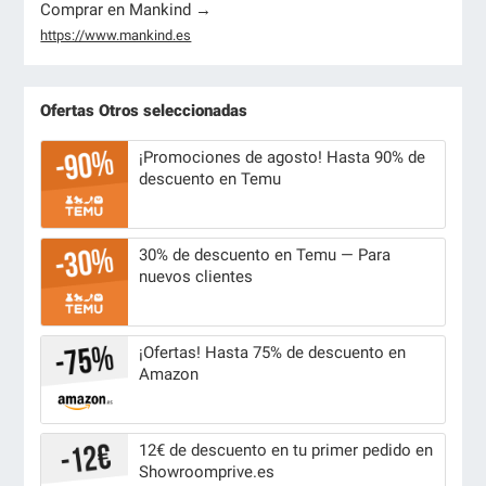
Comprar en Mankind →
https://www.mankind.es
Ofertas Otros seleccionadas
¡Promociones de agosto! Hasta 90% de
descuento en Temu
30% de descuento en Temu — Para
nuevos clientes
¡Ofertas! Hasta 75% de descuento en
Amazon
12€ de descuento en tu primer pedido en
Showroomprive.es