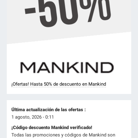
¡Ofertas! Hasta 50% de descuento en Mankind
Última actualización de las ofertas :
1 agosto, 2026 - 0:11
¡Código descuento Mankind verificado!
Todas las promociones y códigos de Mankind son