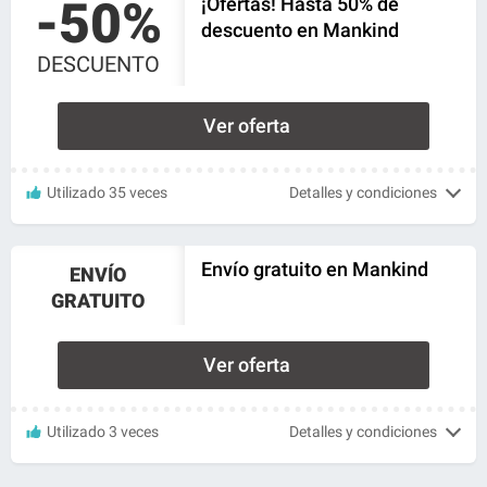
-50%
¡Ofertas! Hasta 50% de
descuento en Mankind
DESCUENTO
Ver oferta
Utilizado 35 veces
Detalles y condiciones
Envío gratuito en Mankind
ENVÍO
GRATUITO
Ver oferta
Utilizado 3 veces
Detalles y condiciones