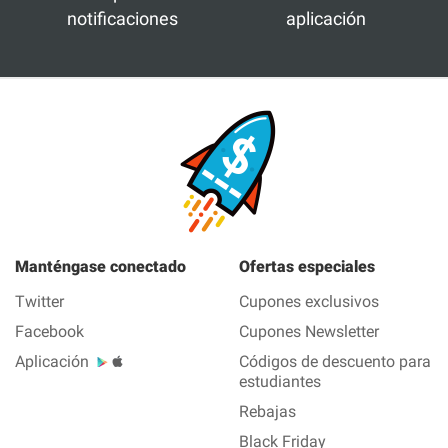
notificaciones
aplicación
Manténgase conectado
Ofertas especiales
Twitter
Cupones exclusivos
Facebook
Cupones Newsletter
Aplicación
Códigos de descuento para
estudiantes
Rebajas
Black Friday