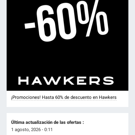
¡Promociones! Hasta 60% de descuento en Hawkers
Última actualización de las ofertas :
1 agosto, 2026 - 0:11