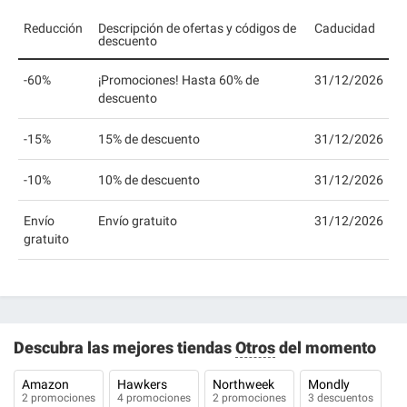
Reducción
Descripción de ofertas y códigos de
Caducidad
descuento
-60%
¡Promociones! Hasta 60% de
31/12/2026
descuento
-15%
15% de descuento
31/12/2026
-10%
10% de descuento
31/12/2026
Envío
Envío gratuito
31/12/2026
gratuito
Descubra las mejores tiendas
Otros
del momento
Amazon
Hawkers
Northweek
Mondly
2 promociones
4 promociones
2 promociones
3 descuentos