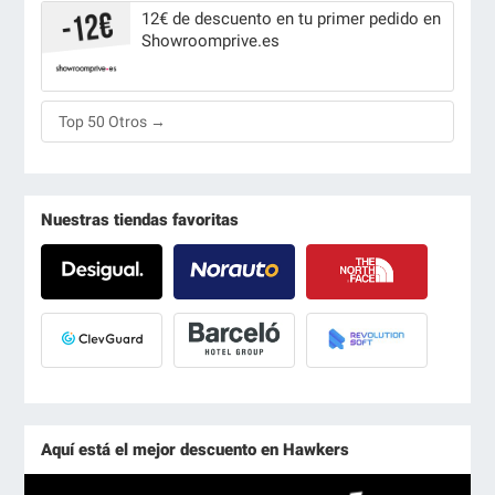
12€ de descuento en tu primer pedido en
Showroomprive.es
Top 50 Otros →
Nuestras tiendas favoritas
Aquí está el mejor descuento en Hawkers