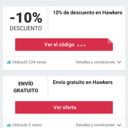
-10%
10% de descuento en Hawkers
DESCUENTO
Ver el código
* * *
Utilizado 224 veces
Detalles y condiciones
Envío gratuito en Hawkers
ENVÍO
GRATUITO
Ver oferta
Utilizado 9 veces
Detalles y condiciones