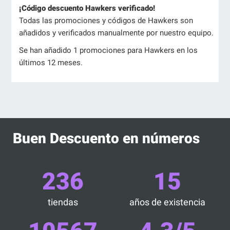
¡Código descuento Hawkers verificado!
Todas las promociones y códigos de Hawkers son
añadidos y verificados manualmente por nuestro equipo.
Se han añadido 1 promociones para Hawkers en los
últimos 12 meses.
Buen Descuento en números
236
15
tiendas
años de existencia