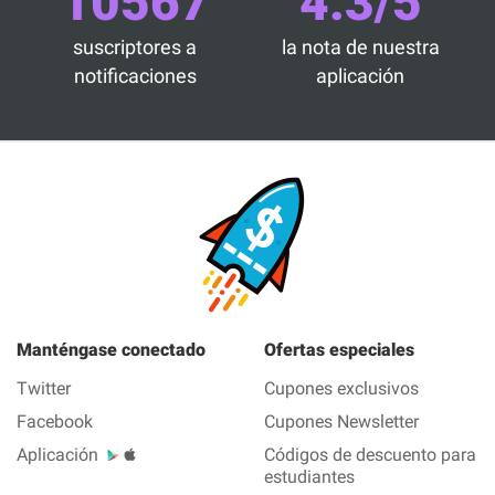
10567
4.3/5
suscriptores a
la nota de nuestra
notificaciones
aplicación
Manténgase conectado
Ofertas especiales
Twitter
Cupones exclusivos
Facebook
Cupones Newsletter
Aplicación
Códigos de descuento para
estudiantes