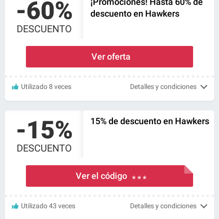
-60%
¡Promociones! Hasta 60% de
descuento en Hawkers
DESCUENTO
Ver oferta
Utilizado 8 veces
Detalles y condiciones
-15%
15% de descuento en Hawkers
DESCUENTO
Ver el código
* * *
Utilizado 43 veces
Detalles y condiciones