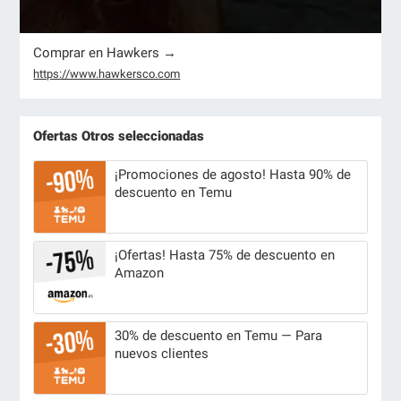
Comprar en Hawkers →
https://www.hawkersco.com
Ofertas Otros seleccionadas
¡Promociones de agosto! Hasta 90% de
descuento en Temu
¡Ofertas! Hasta 75% de descuento en
Amazon
30% de descuento en Temu — Para
nuevos clientes