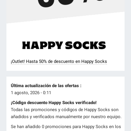
¡Outlet! Hasta 50% de descuento en Happy Socks
Última actualización de las ofertas :
1 agosto, 2026 - 0:11
¡Código descuento Happy Socks verificado!
Todas las promociones y códigos de Happy Socks son
añadidos y verificados manualmente por nuestro equipo.
Se han añadido 0 promociones para Happy Socks en los