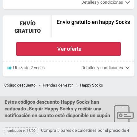
Detalles y condiciones
Envío gratuito en happy Socks
ENVÍO
GRATUITO
Ver oferta
Utilizado 2 veces
Detalles y condiciones
Código descuento
›
Prendas de vestir
›
Happy Socks
Estos
códigos descuento Happy Socks
han
caducado ¡
Seguir Happy Socks
y recibir una
notificación en cuanto esté disponible un cupón
Compra 5 pares de calcetines por el precio de 4
caducado el 16/09