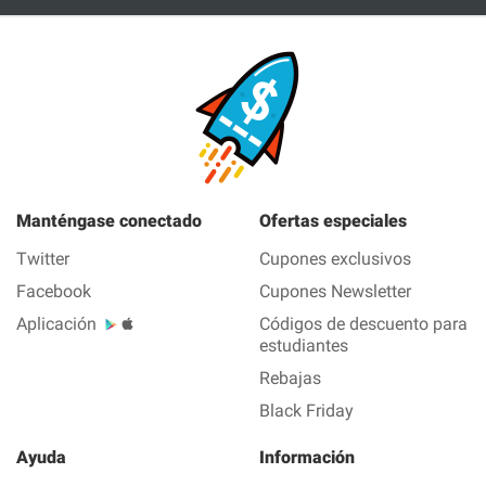
Manténgase conectado
Ofertas especiales
Twitter
Cupones exclusivos
Facebook
Cupones Newsletter
Aplicación
Códigos de descuento para
estudiantes
Rebajas
Black Friday
Ayuda
Información