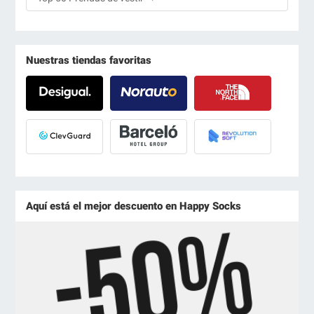
Nuestras tiendas favoritas
Aquí está el mejor descuento en Happy Socks