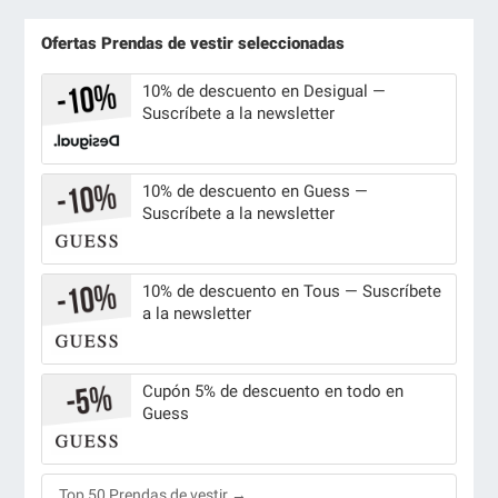
Ofertas Prendas de vestir seleccionadas
10% de descuento en Desigual —
Suscríbete a la newsletter
10% de descuento en Guess —
Suscríbete a la newsletter
10% de descuento en Tous — Suscríbete
a la newsletter
Cupón 5% de descuento en todo en
Guess
Top 50 Prendas de vestir →