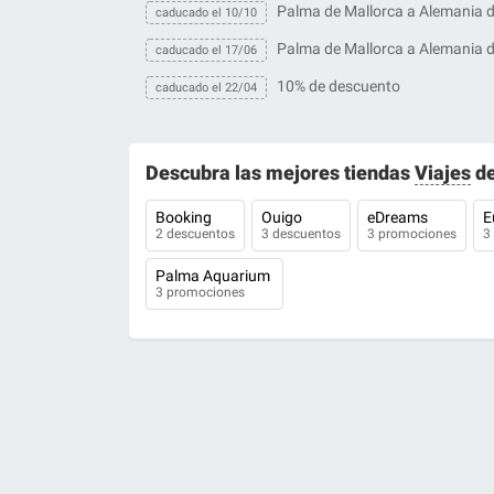
Palma de Mallorca a Alemania 
caducado el 10/10
Palma de Mallorca a Alemania 
caducado el 17/06
10% de descuento
caducado el 22/04
Descubra las mejores tiendas
Viajes
de
Booking
Ouigo
eDreams
E
2 descuentos
3 descuentos
3 promociones
3
Palma Aquarium
3 promociones