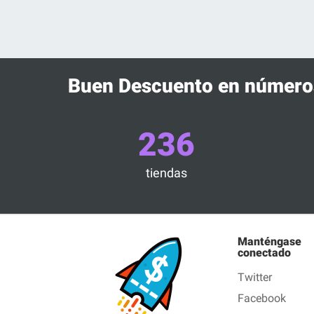
Buen Descuento en número
236
tiendas
Manténgase
conectado
Twitter
Facebook