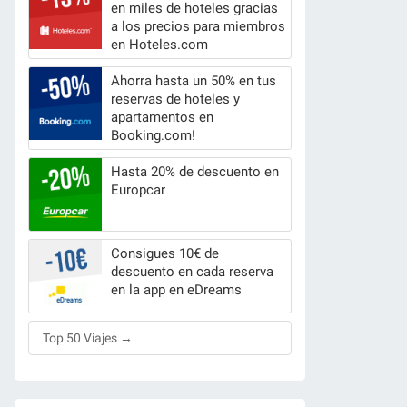
en miles de hoteles gracias
a los precios para miembros
en Hoteles.com
Ahorra hasta un 50% en tus
reservas de hoteles y
apartamentos en
Booking.com!
Hasta 20% de descuento en
Europcar
Consigues 10€ de
descuento en cada reserva
en la app en eDreams
Top 50 Viajes →