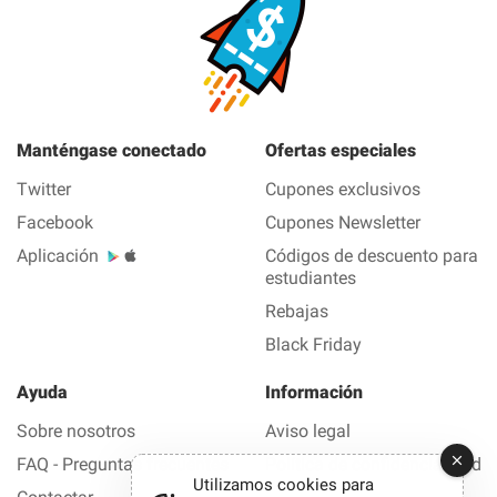
Manténgase conectado
Ofertas especiales
Twitter
Cupones exclusivos
Facebook
Cupones Newsletter
Aplicación
Códigos de descuento para
estudiantes
Rebajas
Black Friday
Ayuda
Información
Sobre nosotros
Aviso legal
FAQ - Preguntas frecuentes
Política de confidencialidad
Utilizamos cookies para