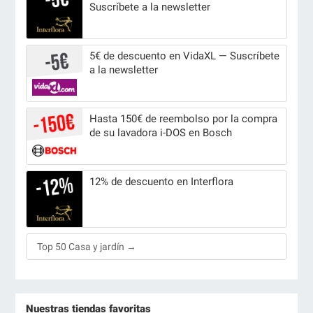
Suscríbete a la newsletter
5€ de descuento en VidaXL — Suscríbete
a la newsletter
Hasta 150€ de reembolso por la compra
de su lavadora i-DOS en Bosch
12% de descuento en Interflora
Top 50 Casa y jardín →
Nuestras tiendas favoritas