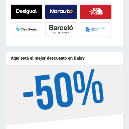
Aquí está el mejor descuento en Balay