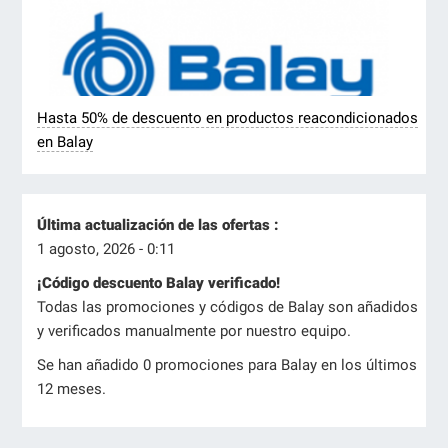
Hasta 50% de descuento en productos reacondicionados
en Balay
Última actualización de las ofertas :
1 agosto, 2026 - 0:11
¡Código descuento Balay verificado!
Todas las promociones y códigos de Balay son añadidos
y verificados manualmente por nuestro equipo.
Se han añadido 0 promociones para Balay en los últimos
12 meses.