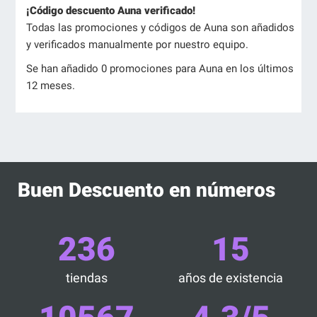
¡Código descuento Auna verificado!
Todas las promociones y códigos de Auna son añadidos
y verificados manualmente por nuestro equipo.
Se han añadido 0 promociones para Auna en los últimos
12 meses.
Buen Descuento en números
236
15
tiendas
años de existencia