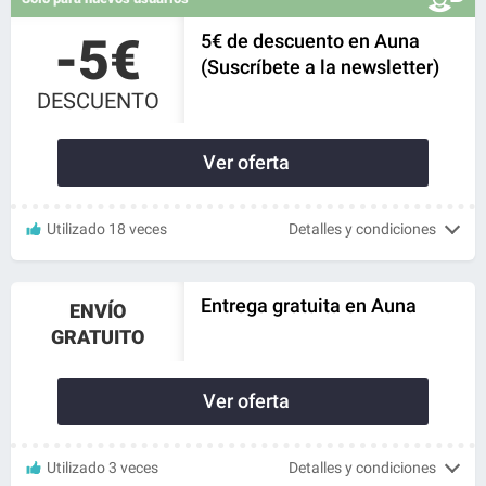
-5€
5€ de descuento en Auna
(Suscríbete a la newsletter)
DESCUENTO
Ver oferta
Utilizado 18 veces
Detalles y condiciones
Entrega gratuita en Auna
ENVÍO
GRATUITO
Ver oferta
Utilizado 3 veces
Detalles y condiciones