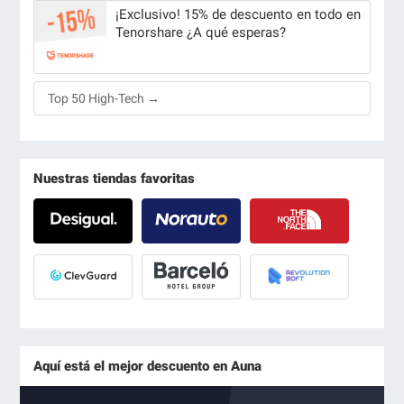
¡Exclusivo! 15% de descuento en todo en
Tenorshare ¿A qué esperas?
Top 50 High-Tech →
Nuestras tiendas favoritas
Aquí está el mejor descuento en Auna