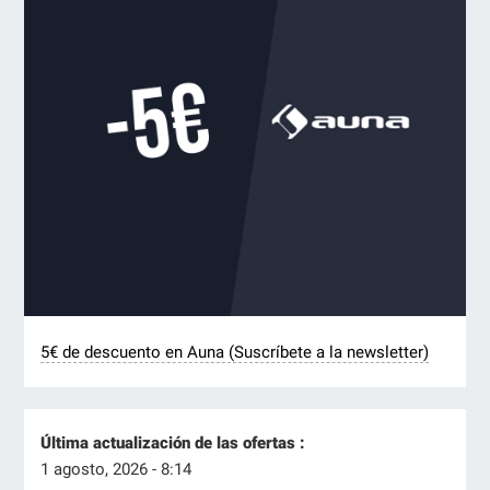
5€ de descuento en Auna (Suscríbete a la newsletter)
Última actualización de las ofertas :
1 agosto, 2026 - 8:14