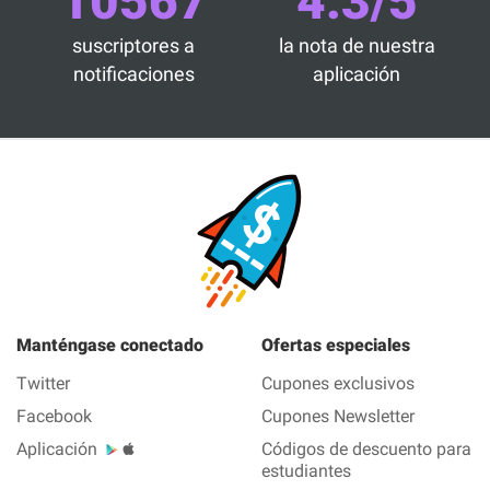
10567
4.3/5
suscriptores a
la nota de nuestra
notificaciones
aplicación
Manténgase conectado
Ofertas especiales
Twitter
Cupones exclusivos
Facebook
Cupones Newsletter
Aplicación
Códigos de descuento para
estudiantes