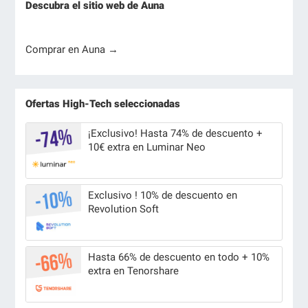
Descubra el sitio web de Auna
Comprar en Auna →
Ofertas High-Tech seleccionadas
¡Exclusivo! Hasta 74% de descuento +
10€ extra en Luminar Neo
Exclusivo ! 10% de descuento en
Revolution Soft
Hasta 66% de descuento en todo + 10%
extra en Tenorshare