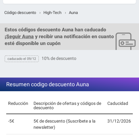
Código descuento
›
High-Tech
›
Auna
Estos
códigos descuento Auna
han caducado
¡
Seguir Auna
y recibir una notificación en cuanto
esté disponible un cupón
10% de descuento
caducado el 09/12
Resumen codigo descuento Auna
Reducción
Descripción de ofertas y códigos de
Caducidad
descuento
-5€
5€ de descuento (Suscríbete a la
31/12/2026
newsletter)