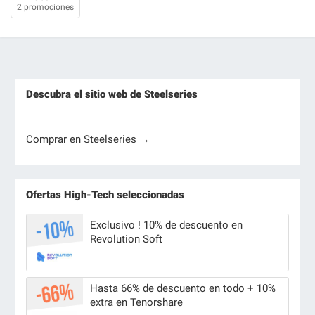
2 promociones
Descubra el sitio web de Steelseries
Comprar en Steelseries →
Ofertas High-Tech seleccionadas
Exclusivo ! 10% de descuento en
Revolution Soft
Hasta 66% de descuento en todo + 10%
extra en Tenorshare