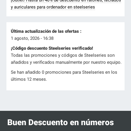
¡Outlet! Hasta un 40% de descuento en ratones, teclados
y auriculares para ordenador en steelseries
Última actualización de las ofertas :
1 agosto, 2026 - 16:38
¡Código descuento Steelseries verificado!
Todas las promociones y códigos de Steelseries son
añadidos y verificados manualmente por nuestro equipo.
Se han añadido 0 promociones para Steelseries en los
últimos 12 meses.
Buen Descuento en números