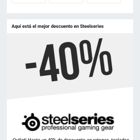
Aquí está el mejor descuento en Steelseries