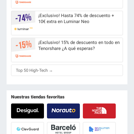
¡Exclusivo! Hasta 74% de descuento +
10€ extra en Luminar Neo
¡Exclusivo! 15% de descuento en todo en
Tenorshare ¿A qué esperas?
Top 50 High-Tech →
Nuestras tiendas favoritas