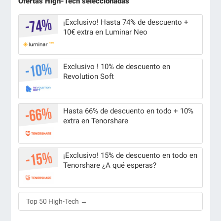
Ofertas High-Tech seleccionadas
¡Exclusivo! Hasta 74% de descuento +
10€ extra en Luminar Neo
Exclusivo ! 10% de descuento en
Revolution Soft
Hasta 66% de descuento en todo + 10%
extra en Tenorshare
¡Exclusivo! 15% de descuento en todo en
Tenorshare ¿A qué esperas?
Top 50 High-Tech →