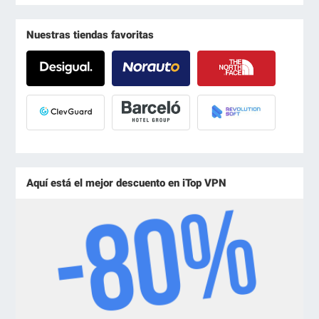
Nuestras tiendas favoritas
Aquí está el mejor descuento en iTop VPN