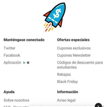
Manténgase conectado
Ofertas especiales
Twitter
Cupones exclusivos
Facebook
Cupones Newsletter
Aplicación
Códigos de descuento para
estudiantes
Rebajas
Black Friday
Ayuda
Información
Sobre nosotros
Aviso legal