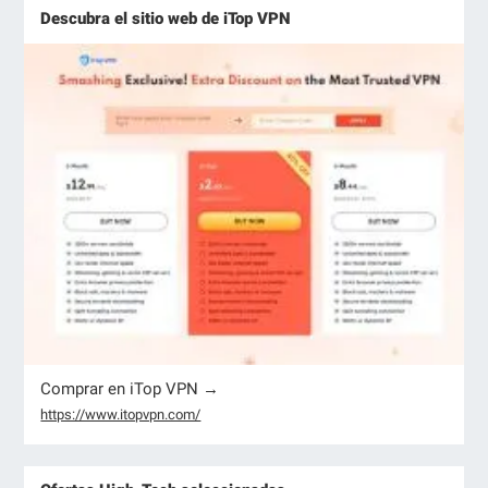
Descubra el sitio web de iTop VPN
Comprar en iTop VPN →
https://www.itopvpn.com/