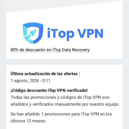
80% de descuento en iTop Data Recovery
Última actualización de las ofertas :
1 agosto, 2026 - 0:11
¡Código descuento iTop VPN verificado!
Todas las promociones y códigos de iTop VPN son
añadidos y verificados manualmente por nuestro equipo.
Se han añadido 1 promociones para iTop VPN en los
últimos 12 meses.