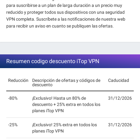
para suscribirse a un plan de larga duración a un precio muy
reducido y proteger todos sus dispositivos con una seguridad
VPN completa. Suscríbete a las notificaciones de nuestra web
para recibir un aviso en cuanto se publiquen las ofertas.
Resumen codigo descuento iTop VPN
Reducción
Descripción de ofertas y códigos de
Caducidad
descuento
-80%
¡Exclusivo! Hasta un 80% de
31/12/2026
descuento + 25% extra en todos los
planes iTop VPN
-25%
¡Exclusivo! 25% extra en todos los
31/12/2026
planes iTop VPN