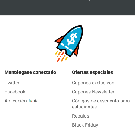
Manténgase conectado
Ofertas especiales
Twitter
Cupones exclusivos
Facebook
Cupones Newsletter
Aplicación
Códigos de descuento para
estudiantes
Rebajas
Black Friday