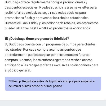
Dudubags ofrece regularmente códigos promocionales y
descuentos especiales. Puedes suscribirte a su newsletter para
recibir ofertas exclusivas, seguir sus redes sociales para
promociones flash, y aprovechar las rebajas estacionales.
Durante el Black Friday y los períodos de rebajas, los descuentos
pueden alcanzar hasta el 50% en productos seleccionados.
🛍️ ¿Dudubags tiene programa de fidelidad?
Sí, Dudubags cuenta con un programa de puntos para clientes
registrados. Por cada compra acumulas puntos que
posteriormente puedes canjear por descuentos en futuras
compras. Además, los miembros registrados reciben acceso
anticipado a las rebajas y ofertas exclusivas no disponibles para
el público general.
💡
Pro tip:
Regístrate antes de tu primera compra para empezar a
acumular puntos desde el primer pedido.