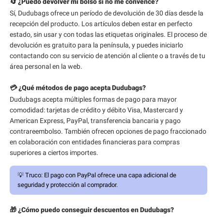
🔄 ¿Puedo devolver mi bolso si no me convence?
Sí, Dudubags ofrece un período de devolución de 30 días desde la
recepción del producto. Los artículos deben estar en perfecto
estado, sin usar y con todas las etiquetas originales. El proceso de
devolución es gratuito para la península, y puedes iniciarlo
contactando con su servicio de atención al cliente o a través de tu
área personal en la web.
💳 ¿Qué métodos de pago acepta Dudubags?
Dudubags acepta múltiples formas de pago para mayor
comodidad: tarjetas de crédito y débito Visa, Mastercard y
American Express, PayPal, transferencia bancaria y pago
contrareembolso. También ofrecen opciones de pago fraccionado
en colaboración con entidades financieras para compras
superiores a ciertos importes.
💡
Truco:
El pago con PayPal ofrece una capa adicional de
seguridad y protección al comprador.
🎁 ¿Cómo puedo conseguir descuentos en Dudubags?