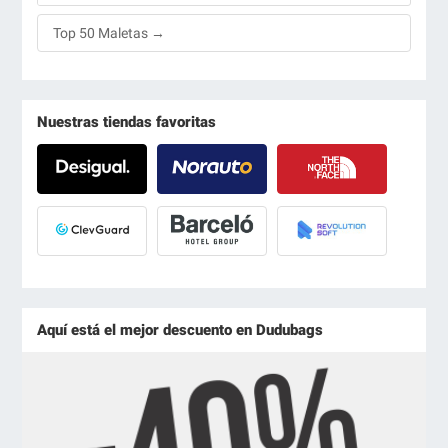
Top 50 Maletas →
Nuestras tiendas favoritas
Aquí está el mejor descuento en Dudubags