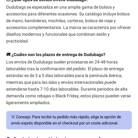
Dudubags se especializa en una amplia gama de bolsos y
accesorios para diferentes ocasiones. Su catálogo incluye bolsos
de mano, bandoleras, mochilas, carteras, bolsos de viaje y
accesorios complementarios. La marca se caracteriza por ofrecer
diseños modernos y funcionales que combinan estilo y
practicidad.
🚚 ¿Cuáles son los plazos de entrega de Dudubags?
Los envíos de Dudubags suelen procesarse en 24-48 horas
laborables tras la confirmación del pedido. El plazo de entrega
estándar es de 3 a 5 días laborables para la península ibérica,
mientras que para las islas y envíos internacionales puede
extenderse hasta 7-10 días laborables. Durante períodos de alta
demanda como rebajas o Black Friday, estos plazos pueden verse
ligeramente ampliados.
💡
Consejo:
Para recibir tu pedido más rápido, elige la opción de
envío exprés disponible en el checkout por un coste adicional.