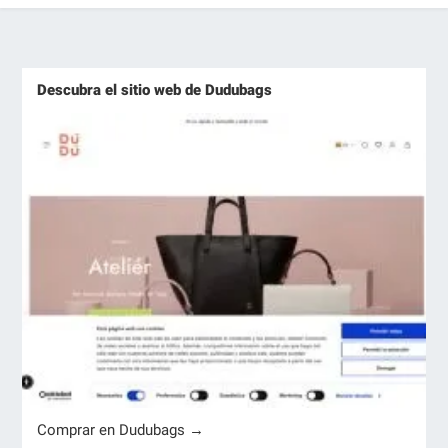
Descubra el sitio web de Dudubags
Comprar en Dudubags →