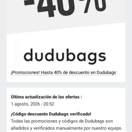
¡Promociones! Hasta 40% de descuento en Dudubags
Última actualización de las ofertas :
1 agosto, 2026 - 20:52
¡Código descuento Dudubags verificado!
Todas las promociones y códigos de Dudubags son
añadidos y verificados manualmente por nuestro equipo.