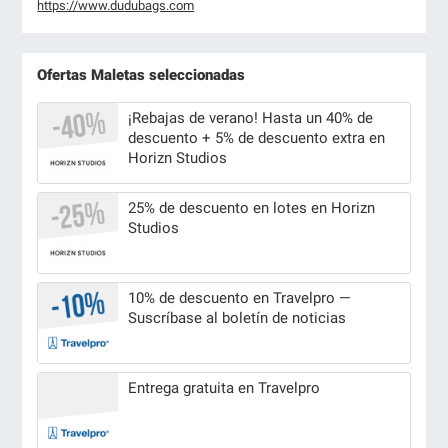
https://www.dudubags.com
Ofertas Maletas seleccionadas
¡Rebajas de verano! Hasta un 40% de
descuento + 5% de descuento extra en
Horizn Studios
25% de descuento en lotes en Horizn
Studios
10% de descuento en Travelpro —
Suscríbase al boletín de noticias
Entrega gratuita en Travelpro