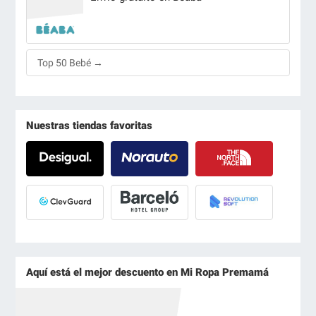
Top 50 Bebé →
Nuestras tiendas favoritas
Aquí está el mejor descuento en Mi Ropa Premamá