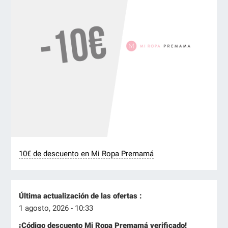
10€ de descuento en Mi Ropa Premamá
Última actualización de las ofertas :
1 agosto, 2026 - 10:33
¡Código descuento Mi Ropa Premamá verificado!