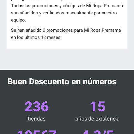
Todas las promociones y códigos de Mi Ropa Premamá
son añadidos y verificados manualmente por nuestro
equipo.
Se han añadido 0 promociones para Mi Ropa Premamá
en los últimos 12 meses.
Buen Descuento en números
236
15
tiendas
años de existencia