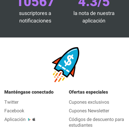
10567
4.3/5
suscriptores a
la nota de nuestra
notificaciones
aplicación
Manténgase conectado
Ofertas especiales
Twitter
Cupones exclusivos
Facebook
Cupones Newsletter
Aplicación
Códigos de descuento para
estudiantes