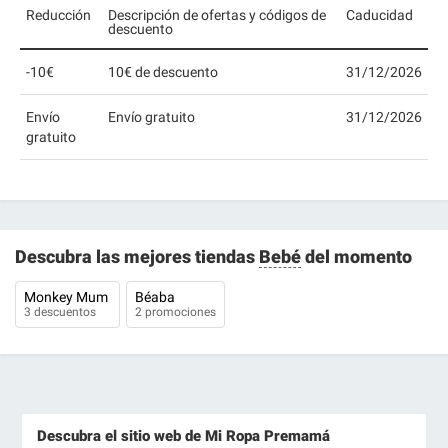
Reducción
Descripción de ofertas y códigos de
Caducidad
descuento
-10€
10€ de descuento
31/12/2026
Envío
Envío gratuito
31/12/2026
gratuito
Descubra las mejores tiendas
Bebé
del momento
Monkey Mum
Béaba
3 descuentos
2 promociones
Descubra el sitio web de Mi Ropa Premamá