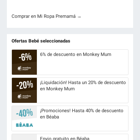
Comprar en Mi Ropa Premamá →
Ofertas Bebé seleccionadas
6% de descuento en Monkey Mum
¡Liquidación! Hasta un 20% de descuento
en Monkey Mum
¡Promociones! Hasta 40% de descuento
en Béaba
Envio gratuito en Béaba