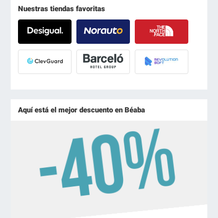
Nuestras tiendas favoritas
Aquí está el mejor descuento en Béaba