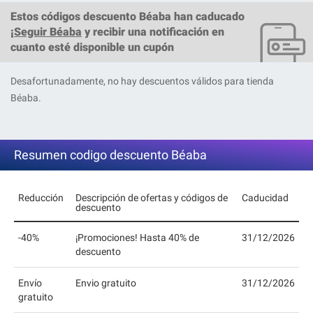
Estos
códigos descuento Béaba
han caducado
¡
Seguir Béaba
y recibir una notificación en
cuanto esté disponible un cupón
Desafortunadamente, no hay descuentos válidos para tienda
Béaba.
Resumen codigo descuento Béaba
Reducción
Descripción de ofertas y códigos de
Caducidad
descuento
-40%
¡Promociones! Hasta 40% de
31/12/2026
descuento
Envío
Envio gratuito
31/12/2026
gratuito