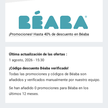
¡Promociones! Hasta 40% de descuento en Béaba
Última actualización de las ofertas :
1 agosto, 2026 - 15:30
¡Código descuento Béaba verificado!
Todas las promociones y códigos de Béaba son
añadidos y verificados manualmente por nuestro equipo.
Se han añadido 0 promociones para Béaba en los
últimos 12 meses.