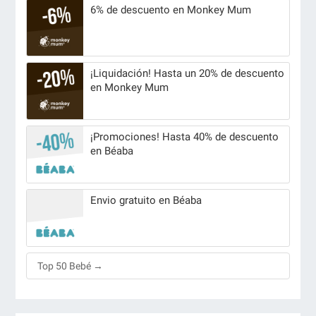
6% de descuento en Monkey Mum
¡Liquidación! Hasta un 20% de descuento
en Monkey Mum
¡Promociones! Hasta 40% de descuento
en Béaba
Envio gratuito en Béaba
Top 50 Bebé →