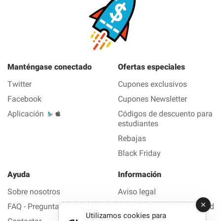
Manténgase conectado
Ofertas especiales
Twitter
Cupones exclusivos
Facebook
Cupones Newsletter
Aplicación
Códigos de descuento para
estudiantes
Rebajas
Black Friday
Ayuda
Información
Sobre nosotros
Aviso legal
FAQ - Preguntas frecuentes
Política de confidencialidad
Utilizamos cookies para