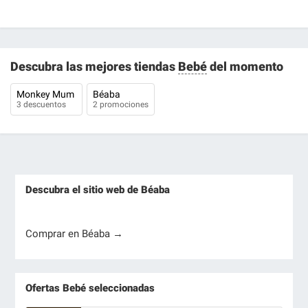
Descubra las mejores tiendas
Bebé
del momento
Monkey Mum
Béaba
3 descuentos
2 promociones
Descubra el sitio web de Béaba
Comprar en Béaba →
Ofertas Bebé seleccionadas