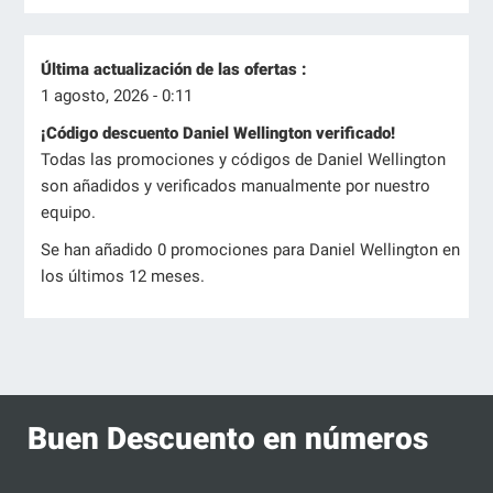
Última actualización de las ofertas :
1 agosto, 2026 - 0:11
¡Código descuento Daniel Wellington verificado!
Todas las promociones y códigos de Daniel Wellington
son añadidos y verificados manualmente por nuestro
equipo.
Se han añadido 0 promociones para Daniel Wellington en
los últimos 12 meses.
Buen Descuento en números