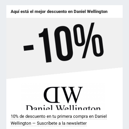
Aquí está el mejor descuento en Daniel Wellington
10% de descuento en tu primera compra en Daniel
Wellington — Suscríbete a la newsletter