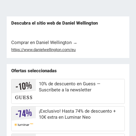
Descubra el sitio web de Daniel Wellington
Comprar en Daniel Wellington →
https://www.danielwellington.com/eu
Ofertas seleccionadas
10% de descuento en Guess —
Suscríbete a la newsletter
¡Exclusivo! Hasta 74% de descuento +
10€ extra en Luminar Neo