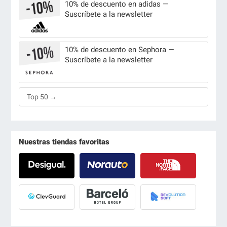
10% de descuento en adidas —
Suscríbete a la newsletter
10% de descuento en Sephora —
Suscríbete a la newsletter
Top 50 →
Nuestras tiendas favoritas