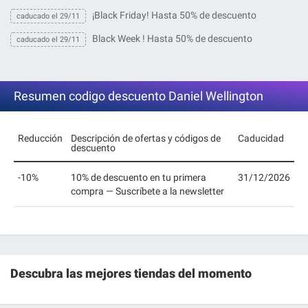
¡Black Friday! Hasta 50% de descuento
caducado el 29/11
Black Week ! Hasta 50% de descuento
caducado el 29/11
Resumen codigo descuento Daniel Wellington
Reducción
Descripción de ofertas y códigos de
Caducidad
descuento
-10%
10% de descuento en tu primera
31/12/2026
compra — Suscríbete a la newsletter
Descubra las mejores tiendas
del momento