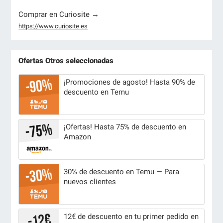
Comprar en Curiosite →
https://www.curiosite.es
Ofertas Otros seleccionadas
¡Promociones de agosto! Hasta 90% de
descuento en Temu
¡Ofertas! Hasta 75% de descuento en
Amazon
30% de descuento en Temu — Para
nuevos clientes
12€ de descuento en tu primer pedido en