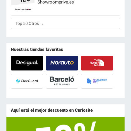
Showroomprive.es
Top 50 Otros →
Nuestras tiendas favoritas
Aquí está el mejor descuento en Curiosite