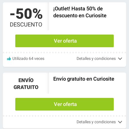
-50%
¡Outlet! Hasta 50% de
descuento en Curiosite
DESCUENTO
Ver oferta
Utilizado 64 veces
Detalles y condiciones
Envío gratuito en Curiosite
ENVÍO
GRATUITO
Ver oferta
Detalles y condiciones