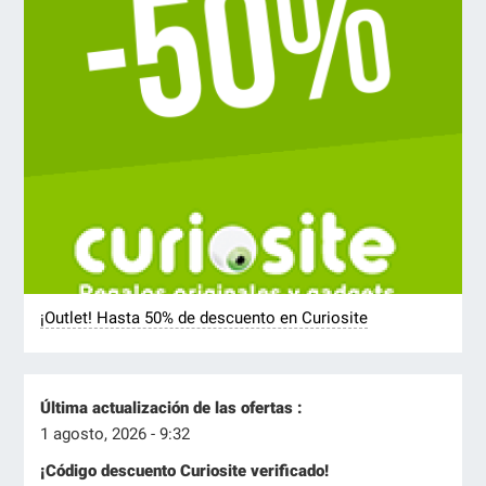
¡Outlet! Hasta 50% de descuento en Curiosite
Última actualización de las ofertas :
1 agosto, 2026 - 9:32
¡Código descuento Curiosite verificado!