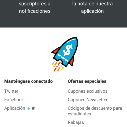
suscriptores a
la nota de nuestra
notificaciones
aplicación
Manténgase conectado
Ofertas especiales
Twitter
Cupones exclusivos
Facebook
Cupones Newsletter
Aplicación
Códigos de descuento para
estudiantes
Rebajas