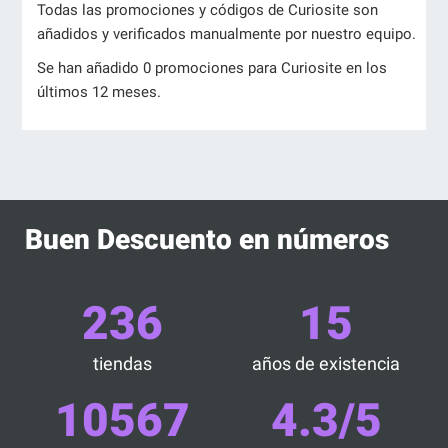
Todas las promociones y códigos de Curiosite son
añadidos y verificados manualmente por nuestro equipo.
Se han añadido 0 promociones para Curiosite en los
últimos 12 meses.
Buen Descuento en números
236
15
tiendas
años de existencia
10567
4.3/5