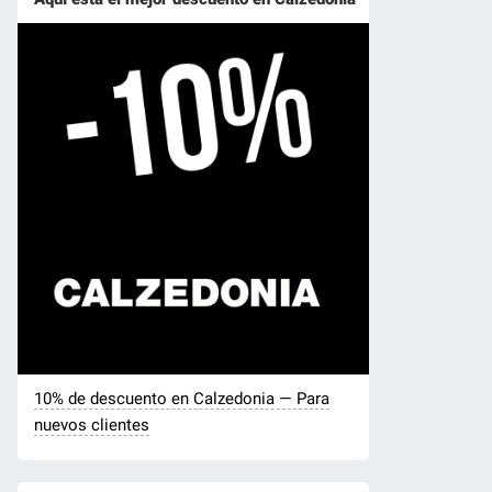
10% de descuento en Calzedonia — Para
nuevos clientes