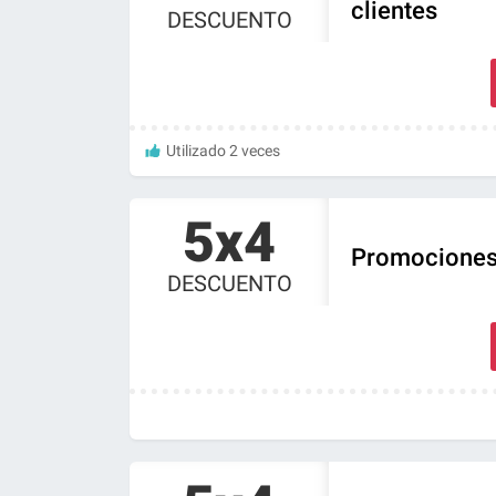
clientes
DESCUENTO
Utilizado 2 veces
5x4
Promociones 
DESCUENTO