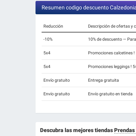
Resumen codigo descuento Calzedoni
Reducción
Descripción de ofertas y
-10%
10% de descuento — Para
5x4
Promociones calcetines !
5x4
Promociones leggings ! 5
Envío gratuito
Entrega gratuita
Envío gratuito
Envío gratuito en tienda
Descubra las mejores tiendas
Prendas 