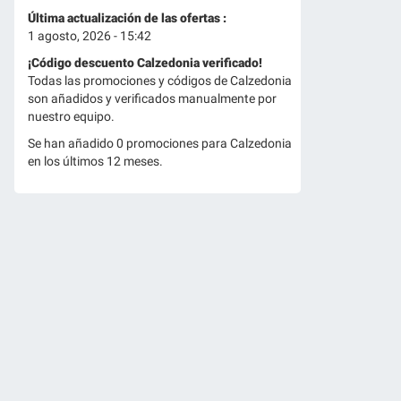
Última actualización de las ofertas :
1 agosto, 2026 - 15:42
¡Código descuento Calzedonia verificado!
Todas las promociones y códigos de Calzedonia
son añadidos y verificados manualmente por
nuestro equipo.
Se han añadido 0 promociones para Calzedonia
en los últimos 12 meses.