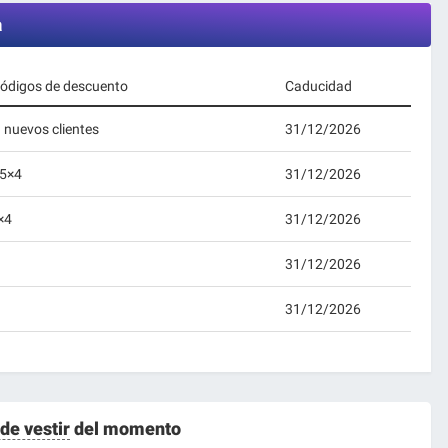
a
 códigos de descuento
Caducidad
 nuevos clientes
31/12/2026
 5×4
31/12/2026
×4
31/12/2026
31/12/2026
31/12/2026
de vestir
del momento