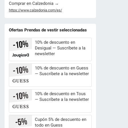
Comprar en Calzedonia →
https://www.calzedonia.com/es/
Ofertas Prendas de vestir seleccionadas
10% de descuento en
Desigual — Suscríbete a la
newsletter
10% de descuento en Guess
— Suscríbete a la newsletter
10% de descuento en Tous
— Suscríbete a la newsletter
Cupón 5% de descuento en
todo en Guess