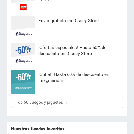
Envío gratuito en Disney Store
¡Ofertas especiales! Hasta 50% de
descuento en Disney Store
¡Outlet! Hasta 60% de descuento en
Imaginarium
Top 50 Juegos y juguetes →
Nuestras tiendas favoritas