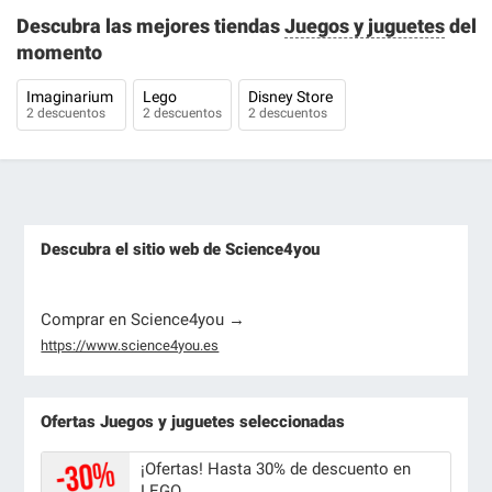
Descubra las mejores tiendas
Juegos y juguetes
del
momento
Imaginarium
Lego
Disney Store
2 descuentos
2 descuentos
2 descuentos
Descubra el sitio web de Science4you
Comprar en Science4you →
https://www.science4you.es
Ofertas Juegos y juguetes seleccionadas
¡Ofertas! Hasta 30% de descuento en
LEGO