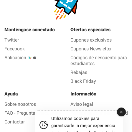
Manténgase conectado
Ofertas especiales
Twitter
Cupones exclusivos
Facebook
Cupones Newsletter
Aplicación
Códigos de descuento para
estudiantes
Rebajas
Black Friday
Ayuda
Información
Sobre nosotros
Aviso legal
FAQ - Preguntas frecuentes
Política de confidencialidad
Utilizamos cookies para
Contactar
garantizarle la mejor experiencia