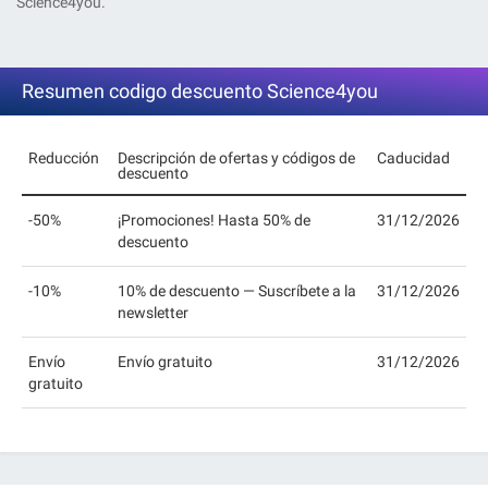
Science4you.
Resumen codigo descuento Science4you
Reducción
Descripción de ofertas y códigos de
Caducidad
descuento
-50%
¡Promociones! Hasta 50% de
31/12/2026
descuento
-10%
10% de descuento — Suscríbete a la
31/12/2026
newsletter
Envío
Envío gratuito
31/12/2026
gratuito