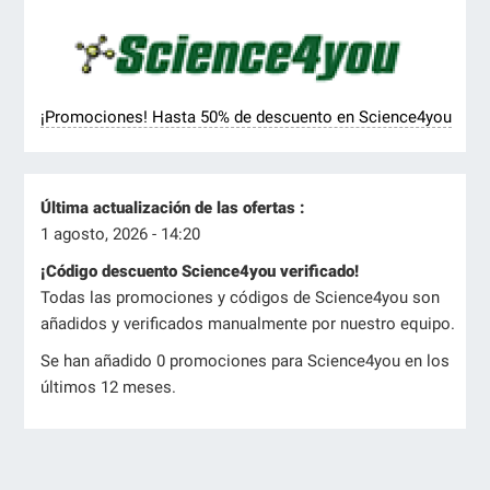
¡Promociones! Hasta 50% de descuento en Science4you
Última actualización de las ofertas :
1 agosto, 2026 - 14:20
¡Código descuento Science4you verificado!
Todas las promociones y códigos de Science4you son
añadidos y verificados manualmente por nuestro equipo.
Se han añadido 0 promociones para Science4you en los
últimos 12 meses.