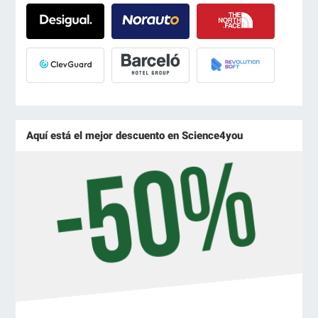
Aquí está el mejor descuento en Science4you