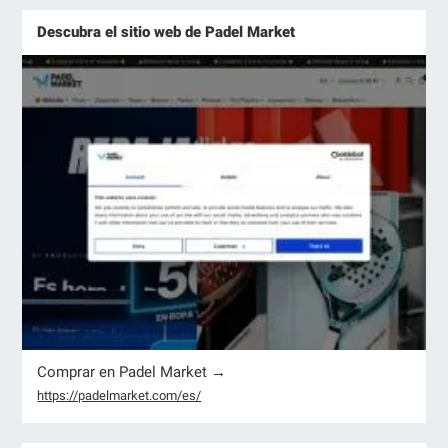
Descubra el sitio web de Padel Market
Comprar en Padel Market →
https://padelmarket.com/es/