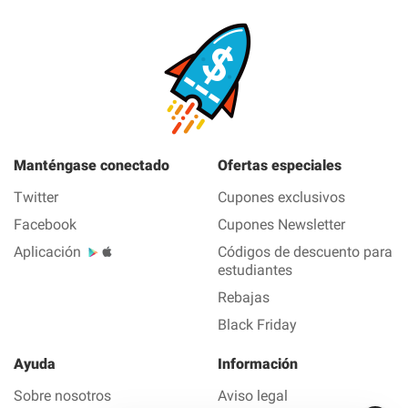
Manténgase conectado
Ofertas especiales
Twitter
Cupones exclusivos
Facebook
Cupones Newsletter
Aplicación
Códigos de descuento para
estudiantes
Rebajas
Black Friday
Ayuda
Información
Sobre nosotros
Aviso legal