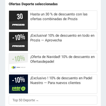
Ofertas Deporte seleccionadas
Hasta un 30 % de descuento con las
ofertas combinadas de Prozis
¡Exclusiva! 10% de descuento en todo en
Prozis — Aprovecha
¡Oferta de Navidad! 10% de descuento en
Ofertasdepadel
¡Exclusivo ! 10% de descuento en Padel
Nuestro — Para nuevos clientes
Top 50 Deporte →