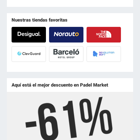
Nuestras tiendas favoritas
Aquí está el mejor descuento en Padel Market