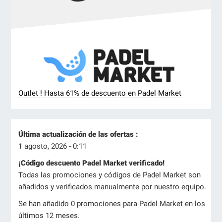
Outlet ! Hasta 61% de descuento en Padel Market
Última actualización de las ofertas :
1 agosto, 2026 - 0:11
¡Código descuento Padel Market verificado!
Todas las promociones y códigos de Padel Market son
añadidos y verificados manualmente por nuestro equipo.
Se han añadido 0 promociones para Padel Market en los
últimos 12 meses.