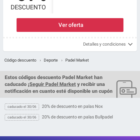
DESCUENTO
Ver oferta
Detalles y condiciones
Código descuento
›
Deporte
›
Padel Market
Estos
códigos descuento Padel Market
han
caducado ¡
Seguir Padel Market
y recibir una
notificación en cuanto esté disponible un cupón
20% de descuento en palas Nox
caducado el 30/06
20% de descuento en palas Bullpadel
caducado el 30/06