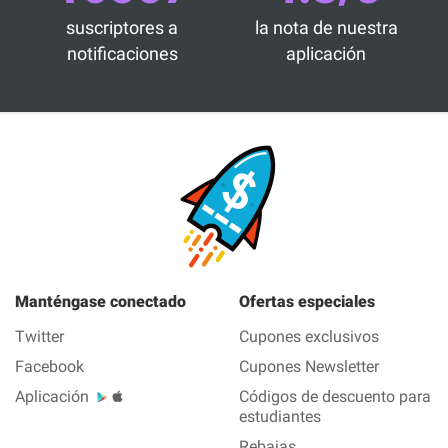
suscriptores a
la nota de nuestra
notificaciones
aplicación
Manténgase conectado
Ofertas especiales
Twitter
Cupones exclusivos
Facebook
Cupones Newsletter
Aplicación
Códigos de descuento para
estudiantes
Rebajas