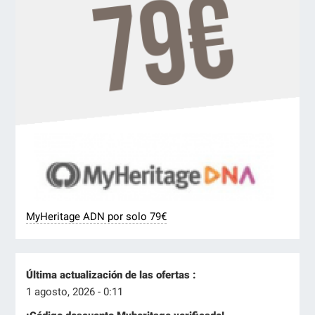
MyHeritage ADN por solo 79€
Última actualización de las ofertas :
1 agosto, 2026 - 0:11