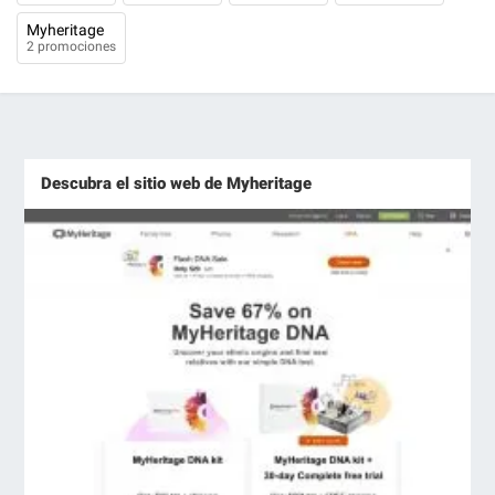
Myheritage
2 promociones
Descubra el sitio web de Myheritage