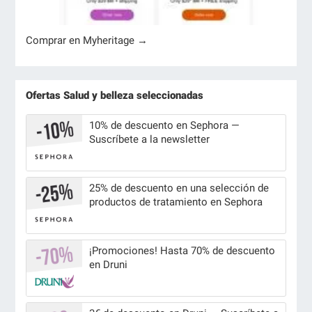
Comprar en Myheritage →
Ofertas Salud y belleza seleccionadas
10% de descuento en Sephora —
Suscríbete a la newsletter
25% de descuento en una selección de
productos de tratamiento en Sephora
¡Promociones! Hasta 70% de descuento
en Druni