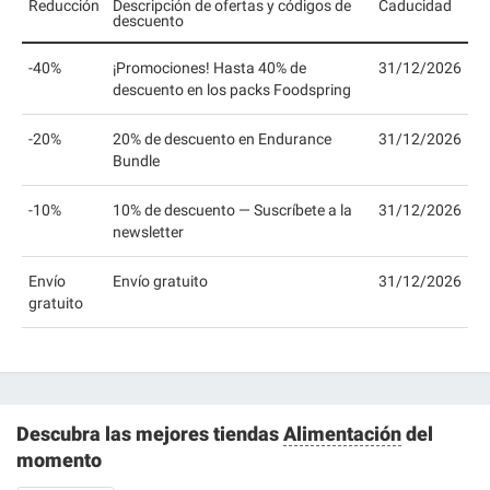
Reducción
Descripción de ofertas y códigos de
Caducidad
descuento
-40%
¡Promociones! Hasta 40% de
31/12/2026
descuento en los packs Foodspring
-20%
20% de descuento en Endurance
31/12/2026
Bundle
-10%
10% de descuento — Suscríbete a la
31/12/2026
newsletter
Envío
Envío gratuito
31/12/2026
gratuito
Descubra las mejores tiendas
Alimentación
del
momento