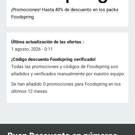
¡Promociones! Hasta 40% de descuento en los packs
Foodspring
Última actualización de las ofertas :
1 agosto, 2026 - 0:11
¡Código descuento Foodspring verificado!
Todas las promociones y códigos de Foodspring son
añadidos y verificados manualmente por nuestro equipo.
Se han añadido 0 promociones para Foodspring en los
últimos 12 meses.