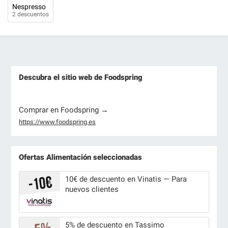
Nespresso
2 descuentos
Descubra el sitio web de Foodspring
Comprar en Foodspring →
https://www.foodspring.es
Ofertas Alimentación seleccionadas
10€ de descuento en Vinatis — Para
nuevos clientes
5% de descuento en Tassimo