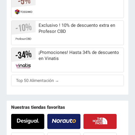
Exclusivo ! 10% de descuento extra en
Profesor CBD
¡Promociones! Hasta 34% de descuento
en Vinatis
Top 50 Alimentación →
Nuestras tiendas favoritas