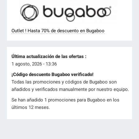
Outlet ! Hasta 70% de descuento en Bugaboo
Última actualización de las ofertas :
1 agosto, 2026 - 13:36
¡Código descuento Bugaboo verificado!
Todas las promociones y códigos de Bugaboo son
añadidos y verificados manualmente por nuestro equipo.
Se han añadido 1 promociones para Bugaboo en los
últimos 12 meses.