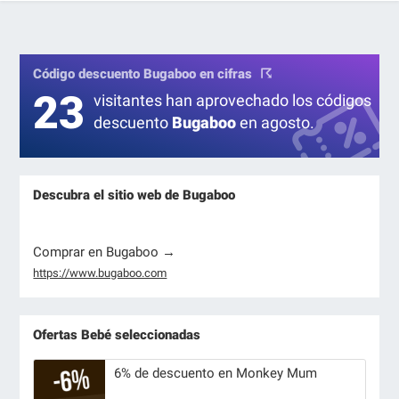
Código descuento Bugaboo en cifras
23
visitantes han aprovechado los códigos
descuento
Bugaboo
en agosto.
Descubra el sitio web de Bugaboo
Comprar en Bugaboo →
https://www.bugaboo.com
Ofertas Bebé seleccionadas
6% de descuento en Monkey Mum