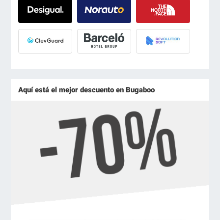
Aquí está el mejor descuento en Bugaboo