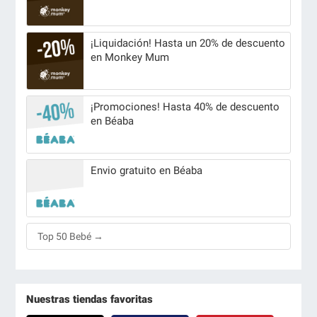
¡Liquidación! Hasta un 20% de descuento
en Monkey Mum
¡Promociones! Hasta 40% de descuento
en Béaba
Envio gratuito en Béaba
Top 50 Bebé →
Nuestras tiendas favoritas