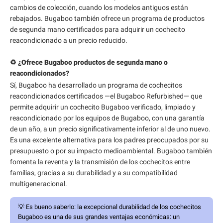
cambios de colección, cuando los modelos antiguos están
rebajados. Bugaboo también ofrece un programa de productos
de segunda mano certificados para adquirir un cochecito
reacondicionado a un precio reducido.
♻️ ¿Ofrece Bugaboo productos de segunda mano o
reacondicionados?
Sí, Bugaboo ha desarrollado un programa de cochecitos
reacondicionados certificados —el Bugaboo Refurbished— que
permite adquirir un cochecito Bugaboo verificado, limpiado y
reacondicionado por los equipos de Bugaboo, con una garantía
de un año, a un precio significativamente inferior al de uno nuevo.
Es una excelente alternativa para los padres preocupados por su
presupuesto o por su impacto medioambiental. Bugaboo también
fomenta la reventa y la transmisión de los cochecitos entre
familias, gracias a su durabilidad y a su compatibilidad
multigeneracional.
💡
Es bueno saberlo:
la excepcional durabilidad de los cochecitos
Bugaboo es una de sus grandes ventajas económicas: un