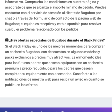
informativo. Comprueba las condiciones en nuestra página y
asegúrate de que se alcanza el importe mínimo de pedido. Puedes
contactar con el servicio de atención al cliente de Bugaboo por
chat o a través del formulario de contacto de la página web de
Bugaboo; el equipo es receptivo y está disponible para resolver
cualquier problema relacionado con los pedidos.
🛍️ ¿Hay ofertas especiales de Bugaboo durante el Black Friday?
Sí, el Black Friday es uno de los mejores momentos para comprar
un cochecito Bugaboo, con descuentos en algunos modelos y
packs exclusivos a precios muy atractivos. Es el momento ideal
para los futuros padres que desean equiparse con un cochecito
premium a precio reducido, o para los padres que desean
completar su equipamiento con accesorios. Suscríbete a las
notificaciones de nuestra web para recibir un aviso en cuanto se
publiquen las ofertas.