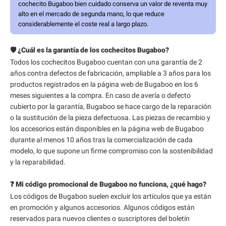
cochecito Bugaboo bien cuidado conserva un valor de reventa muy
alto en el mercado de segunda mano, lo que reduce
considerablemente el coste real a largo plazo.
🛡️ ¿Cuál es la garantía de los cochecitos Bugaboo?
Todos los cochecitos Bugaboo cuentan con una garantía de 2
años contra defectos de fabricación, ampliable a 3 años para los
productos registrados en la página web de Bugaboo en los 6
meses siguientes a la compra. En caso de avería o defecto
cubierto por la garantía, Bugaboo se hace cargo de la reparación
o la sustitución de la pieza defectuosa. Las piezas de recambio y
los accesorios están disponibles en la página web de Bugaboo
durante al menos 10 años tras la comercialización de cada
modelo, lo que supone un firme compromiso con la sostenibilidad
y la reparabilidad.
❓ Mi código promocional de Bugaboo no funciona, ¿qué hago?
Los códigos de Bugaboo suelen excluir los artículos que ya están
en promoción y algunos accesorios. Algunos códigos están
reservados para nuevos clientes o suscriptores del boletín