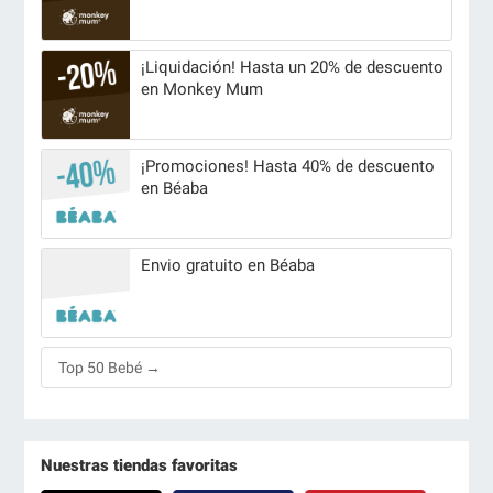
¡Liquidación! Hasta un 20% de descuento
en Monkey Mum
¡Promociones! Hasta 40% de descuento
en Béaba
Envio gratuito en Béaba
Top 50 Bebé →
Nuestras tiendas favoritas