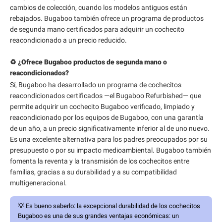
cambios de colección, cuando los modelos antiguos están
rebajados. Bugaboo también ofrece un programa de productos
de segunda mano certificados para adquirir un cochecito
reacondicionado a un precio reducido.
♻️ ¿Ofrece Bugaboo productos de segunda mano o
reacondicionados?
Sí, Bugaboo ha desarrollado un programa de cochecitos
reacondicionados certificados —el Bugaboo Refurbished— que
permite adquirir un cochecito Bugaboo verificado, limpiado y
reacondicionado por los equipos de Bugaboo, con una garantía
de un año, a un precio significativamente inferior al de uno nuevo.
Es una excelente alternativa para los padres preocupados por su
presupuesto o por su impacto medioambiental. Bugaboo también
fomenta la reventa y la transmisión de los cochecitos entre
familias, gracias a su durabilidad y a su compatibilidad
multigeneracional.
💡
Es bueno saberlo:
la excepcional durabilidad de los cochecitos
Bugaboo es una de sus grandes ventajas económicas: un