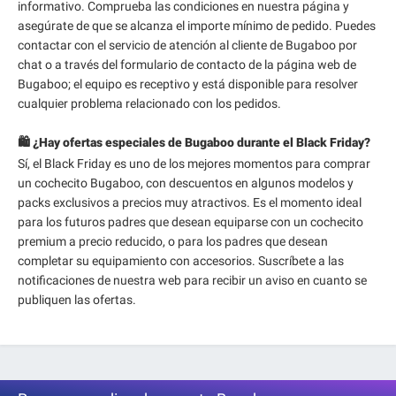
informativo. Comprueba las condiciones en nuestra página y
asegúrate de que se alcanza el importe mínimo de pedido. Puedes
contactar con el servicio de atención al cliente de Bugaboo por
chat o a través del formulario de contacto de la página web de
Bugaboo; el equipo es receptivo y está disponible para resolver
cualquier problema relacionado con los pedidos.
🛍️ ¿Hay ofertas especiales de Bugaboo durante el Black Friday?
Sí, el Black Friday es uno de los mejores momentos para comprar
un cochecito Bugaboo, con descuentos en algunos modelos y
packs exclusivos a precios muy atractivos. Es el momento ideal
para los futuros padres que desean equiparse con un cochecito
premium a precio reducido, o para los padres que desean
completar su equipamiento con accesorios. Suscríbete a las
notificaciones de nuestra web para recibir un aviso en cuanto se
publiquen las ofertas.