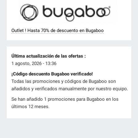
Outlet ! Hasta 70% de descuento en Bugaboo
Última actualización de las ofertas :
1 agosto, 2026 - 13:36
¡Código descuento Bugaboo verificado!
Todas las promociones y códigos de Bugaboo son
añadidos y verificados manualmente por nuestro equipo.
Se han añadido 1 promociones para Bugaboo en los
últimos 12 meses.