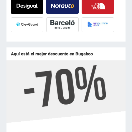
Aquí está el mejor descuento en Bugaboo