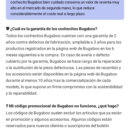
cochecito Bugaboo bien cuidado conserva un valor de reventa muy
alto en el mercado de segunda mano, lo que reduce
considerablemente el coste real a largo plazo.
🛡️ ¿Cuál es la garantía de los cochecitos Bugaboo?
Todos los cochecitos Bugaboo cuentan con una garantía de 2
años contra defectos de fabricación, ampliable a 3 años para los
productos registrados en la página web de Bugaboo en los 6
meses siguientes a la compra. En caso de avería o defecto
cubierto por la garantía, Bugaboo se hace cargo de la reparación
o la sustitución de la pieza defectuosa. Las piezas de recambio y
los accesorios están disponibles en la página web de Bugaboo
durante al menos 10 años tras la comercialización de cada
modelo, lo que supone un firme compromiso con la sostenibilidad
y la reparabilidad.
❓ Mi código promocional de Bugaboo no funciona, ¿qué hago?
Los códigos de Bugaboo suelen excluir los artículos que ya están
en promoción y algunos accesorios. Algunos códigos están
reservados para nuevos clientes o suscriptores del boletín