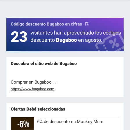
Código descuento Bugaboo en cifras
23
visitantes han aprovechado los códigos
descuento
Bugaboo
en agosto.
Descubra el sitio web de Bugaboo
Comprar en Bugaboo →
https://www.bugaboo.com
Ofertas Bebé seleccionadas
6% de descuento en Monkey Mum