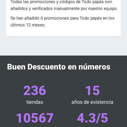
Todas las promociones y códigos de Todo papás son
añadidos y verificados manualmente por nuestro equipo.
Se han añadido 0 promociones para Todo papás en los
últimos 12 meses.
Buen Descuento en números
236
15
tiendas
años de existencia
10567
4.3/5