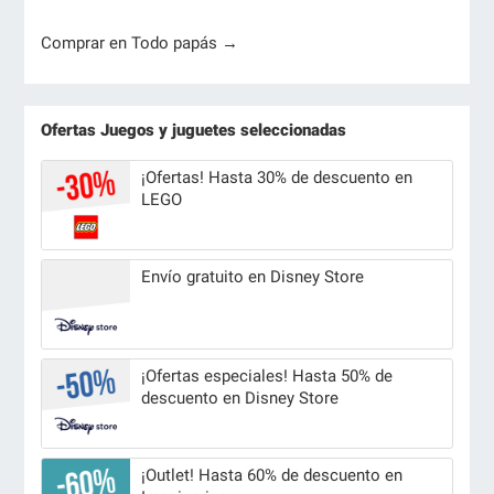
Comprar en Todo papás →
Ofertas Juegos y juguetes seleccionadas
¡Ofertas! Hasta 30% de descuento en
LEGO
Envío gratuito en Disney Store
¡Ofertas especiales! Hasta 50% de
descuento en Disney Store
¡Outlet! Hasta 60% de descuento en