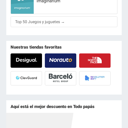
Imaginarium
Top 50 Juegos y juguetes →
Nuestras tiendas favoritas
Aquí está el mejor descuento en Todo papás