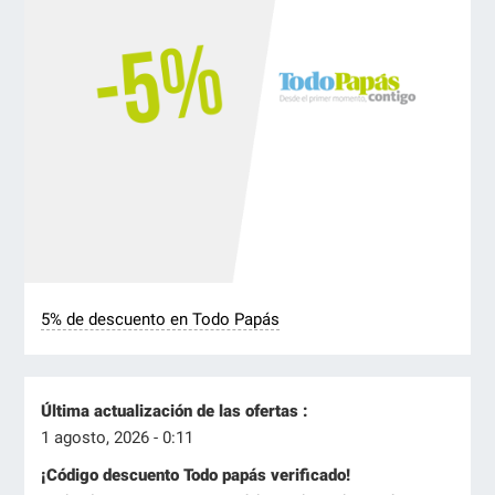
5% de descuento en Todo Papás
Última actualización de las ofertas :
1 agosto, 2026 - 0:11
¡Código descuento Todo papás verificado!