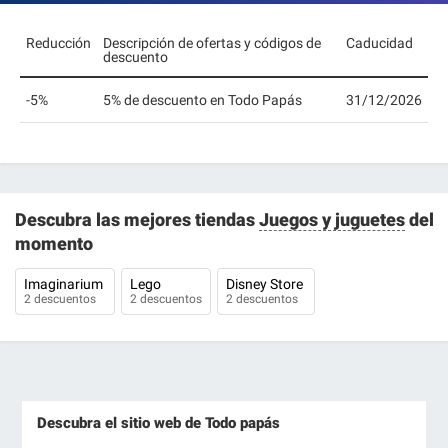
Reducción
Descripción de ofertas y códigos de
Caducidad
descuento
-5%
5% de descuento en Todo Papás
31/12/2026
Descubra las mejores tiendas
Juegos y juguetes
del
momento
Imaginarium
Lego
Disney Store
2 descuentos
2 descuentos
2 descuentos
Descubra el sitio web de Todo papás