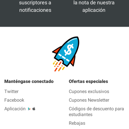
suscriptores a
la nota de nuestra
notificaciones
aplicación
Manténgase conectado
Ofertas especiales
Twitter
Cupones exclusivos
Facebook
Cupones Newsletter
Aplicación
Códigos de descuento para
estudiantes
Rebajas